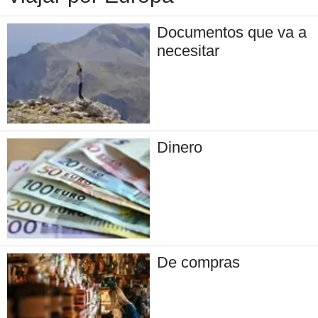
Documentos que va a
necesitar
Dinero
De compras