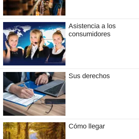
Asistencia a los
consumidores
Sus derechos
Cómo llegar