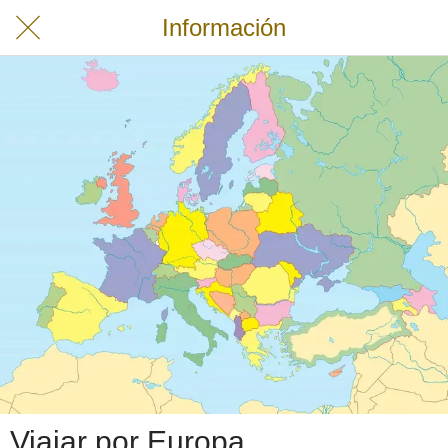
Información
Viajar por Europa