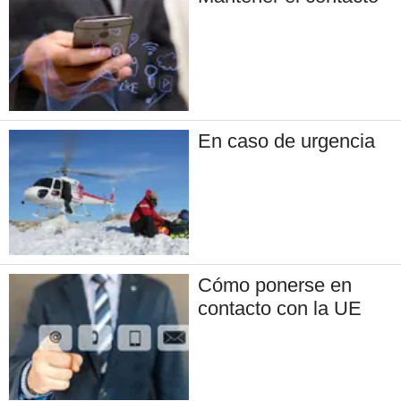
En caso de urgencia
Cómo ponerse en
contacto con la UE