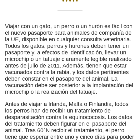
• • • • •
Viajar con un gato, un perro o un hurón es fácil con
el nuevo pasaporte para animales de compañía de
la UE, disponible en cualquier consulta veterinaria.
Todos los gatos, perros y hurones deben tener un
pasaporte y, a efectos de identificación, llevar un
microchip o un tatuaje claramente legible realizado
antes de julio de 2011. Además, tienen que estar
vacunados contra la rabia, y los datos pertinentes
deben constar en el pasaporte del animal. La
vacunación debe ser posterior a la implantación del
microchip o la realización del tatuaje.
Antes de viajar a Irlanda, Malta o Finlandia, todos
los perros han de recibir un tratamiento de
desparasitación contra la equinococosis. Los datos
del tratamiento deben figurar en el pasaporte del
animal. Tras 60°N recibir el tratamiento, el perro
tiene que esperar entre uno y cinco días para poder