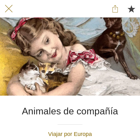
Animales de compañía
Viajar por Europa