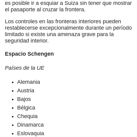
es posible ir a esquiar a Suiza sin tener que mostrar
el pasaporte al cruzar la frontera.
Los controles en las fronteras interiores pueden
restablecerse excepcionalmente durante un período
limitado si existe una amenaza grave para la
seguridad interior.
Espacio Schengen
Países de la UE
Alemania
Austria
Bajos
Bélgica
Chequia
Dinamarca
Eslovaquia