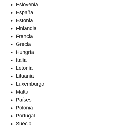
Eslovenia
España
Estonia
Finlandia
Francia
Grecia
Hungría
Italia
Letonia
Lituania
Luxemburgo
Malta
Países
Polonia
Portugal
Suecia