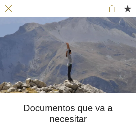
Documentos que va a
necesitar