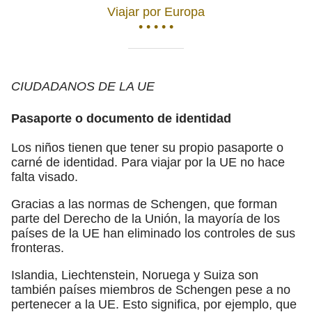
Viajar por Europa
• • • • •
CIUDADANOS DE LA UE
Pasaporte o documento de identidad
Los niños tienen que tener su propio pasaporte o
carné de identidad. Para viajar por la UE no hace
falta visado.
Gracias a las normas de Schengen, que forman
parte del Derecho de la Unión, la mayoría de los
países de la UE han eliminado los controles de sus
fronteras.
Islandia, Liechtenstein, Noruega y Suiza son
también países miembros de Schengen pese a no
pertenecer a la UE. Esto significa, por ejemplo, que