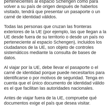
pertenecientes al espacio Schengen como para
volver a su país de origen después de haberlos
visitado, tendrá que presentar un pasaporte o un
carné de identidad válidos.
Todas las personas que cruzan las fronteras
exteriores de la UE (por ejemplo, las que llegan a la
UE desde fuera de su territorio o desde un país no
perteneciente al espacio Schengen), incluidos los
ciudadanos de la UE, son objeto de controles
sistemáticos mediante la consulta de bases de
datos.
Al viajar por la UE, debe llevar el pasaporte o el
carné de identidad porque puede necesitarlos para
identificarse o por motivos de seguridad. Tenga en
cuenta que el único documento de identidad válido
es el que facilitan las autoridades nacionales.
Antes de viajar fuera de la UE, compruebe qué
documentos exige el país que desea visitar.