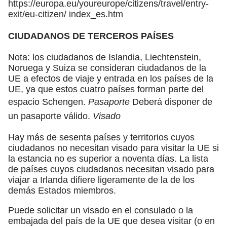
https://europa.eu/youreurope/citizens/travel/entry-
exit/eu-citizen/ index_es.htm
CIUDADANOS DE TERCEROS PAÍSES
Nota: los ciudadanos de Islandia, Liechtenstein,
Noruega y Suiza se consideran ciudadanos de la
UE a efectos de viaje y entrada en los países de la
UE, ya que estos cuatro países forman parte del
espacio Schengen.
Pasaporte
Deberá disponer de
un pasaporte válido.
Visado
Hay más de sesenta países y territorios cuyos
ciudadanos no necesitan visado para visitar la UE si
la estancia no es superior a noventa días. La lista
de países cuyos ciudadanos necesitan visado para
viajar a Irlanda difiere ligeramente de la de los
demás Estados miembros.
Puede solicitar un visado en el consulado o la
embajada del país de la UE que desea visitar (o en