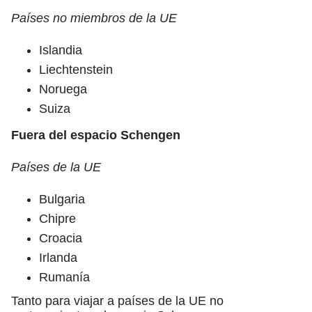
Países no miembros de la UE
Islandia
Liechtenstein
Noruega
Suiza
Fuera del espacio Schengen
Países de la UE
Bulgaria
Chipre
Croacia
Irlanda
Rumanía
Tanto para viajar a países de la UE no