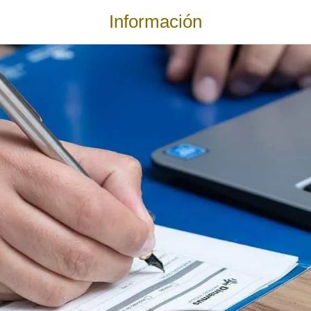
Información