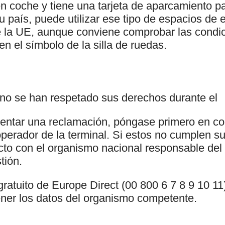
en coche y tiene una tarjeta de aparcamiento 
 país, puede utilizar ese tipo de espacios de
e la UE, aunque conviene comprobar las condic
en el símbolo de la silla de ruedas.
 no se han respetado sus derechos durante el
esentar una reclamación, póngase primero en co
 operador de la terminal. Si estos no cumplen s
to con el organismo nacional responsable de
tión.
gratuito de Europe Direct (00 800 6 7 8 9 10 11
ener los datos del organismo competente.