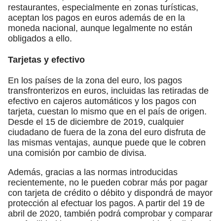
restaurantes, especialmente en zonas turísticas,
aceptan los pagos en euros además de en la
moneda nacional, aunque legalmente no están
obligados a ello.
Tarjetas y efectivo
En los países de la zona del euro, los pagos
transfronterizos en euros, incluidas las retiradas de
efectivo en cajeros automáticos y los pagos con
tarjeta, cuestan lo mismo que en el país de origen.
Desde el 15 de diciembre de 2019, cualquier
ciudadano de fuera de la zona del euro disfruta de
las mismas ventajas, aunque puede que le cobren
una comisión por cambio de divisa.
Además, gracias a las normas introducidas
recientemente, no le pueden cobrar más por pagar
con tarjeta de crédito o débito y dispondrá de mayor
protección al efectuar los pagos. A partir del 19 de
abril de 2020, también podrá comprobar y comparar