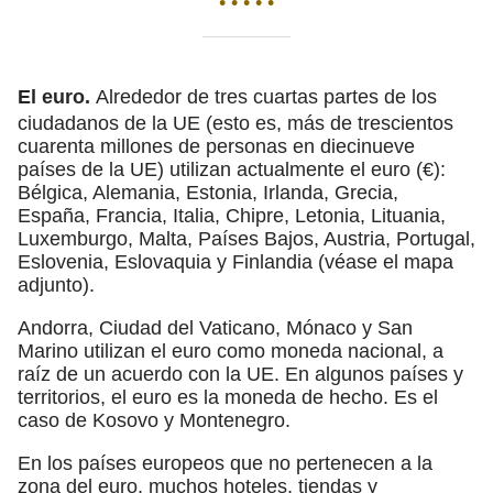
• • • • •
El euro.
Alrededor de tres cuartas partes de los
ciudadanos de la UE (esto es, más de trescientos
cuarenta millones de personas en diecinueve
países de la UE) utilizan actualmente el euro (€):
Bélgica, Alemania, Estonia, Irlanda, Grecia,
España, Francia, Italia, Chipre, Letonia, Lituania,
Luxemburgo, Malta, Países Bajos, Austria, Portugal,
Eslovenia, Eslovaquia y Finlandia (véase el mapa
adjunto).
Andorra, Ciudad del Vaticano, Mónaco y San
Marino utilizan el euro como moneda nacional, a
raíz de un acuerdo con la UE. En algunos países y
territorios, el euro es la moneda de hecho. Es el
caso de Kosovo y Montenegro.
En los países europeos que no pertenecen a la
zona del euro, muchos hoteles, tiendas y