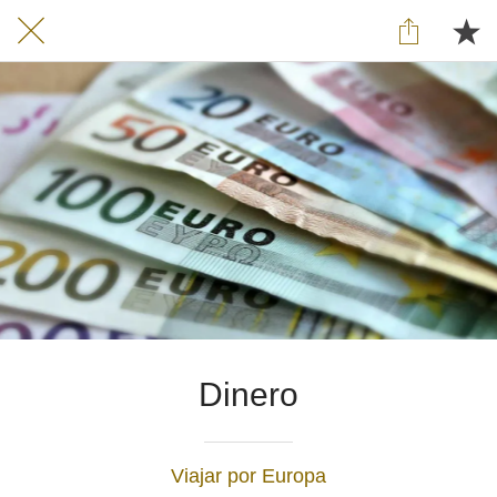
Dinero
Viajar por Europa