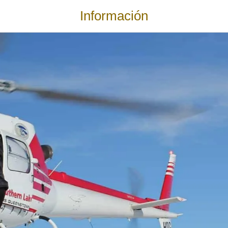
Información