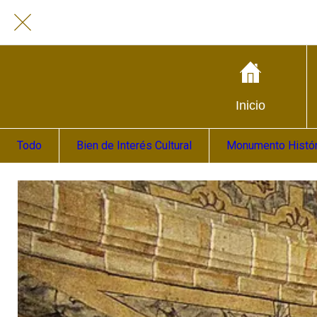
Inicio
Todo
Bien de Interés Cultural
Monumento Históri