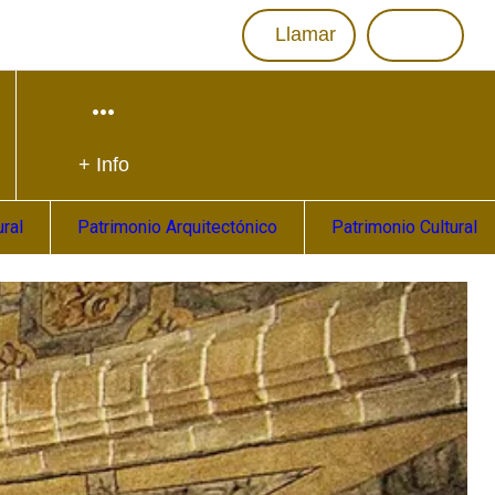
Llamar
+ Info
ral
Patrimonio Arquitectónico
Patrimonio Cultural