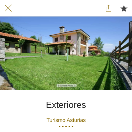
Exteriores
Turismo Asturias
• • • • •