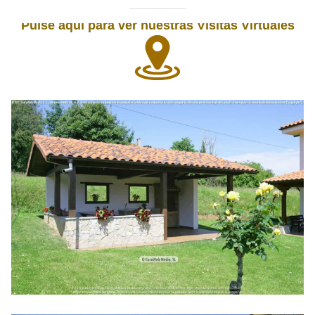
Pulse aquí para ver nuestras Visitas Virtuales