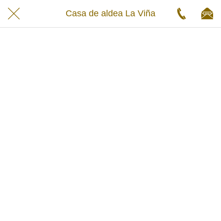
Casa de aldea La Viña