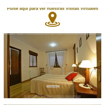
Pulse aquí para ver nuestras Visitas Virtuales