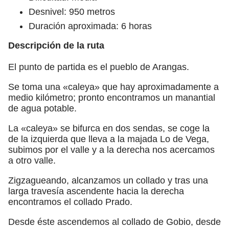
Desnivel: 950 metros
Duración aproximada: 6 horas
Descripción de la ruta
El punto de partida es el pueblo de Arangas.
Se toma una «caleya» que hay aproximadamente a
medio kilómetro; pronto encontramos un manantial
de agua potable.
La «caleya» se bifurca en dos sendas, se coge la
de la izquierda que lleva a la majada Lo de Vega,
subimos por el valle y a la derecha nos acercamos
a otro valle.
Zigzagueando, alcanzamos un collado y tras una
larga travesía ascendente hacia la derecha
encontramos el collado Prado.
Desde éste ascendemos al collado de Gobio, desde