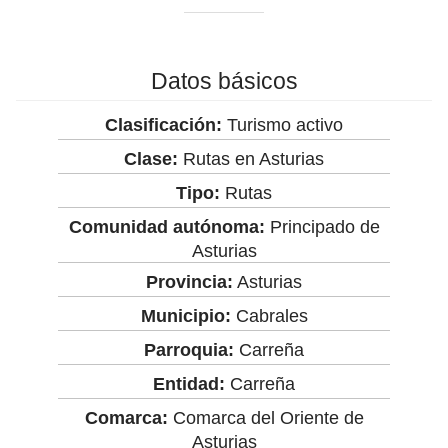
Datos básicos
Clasificación:
Turismo activo
Clase:
Rutas en Asturias
Tipo:
Rutas
Comunidad autónoma:
Principado de
Asturias
Provincia:
Asturias
Municipio:
Cabrales
Parroquia:
Carreña
Entidad:
Carreña
Comarca:
Comarca del Oriente de
Asturias