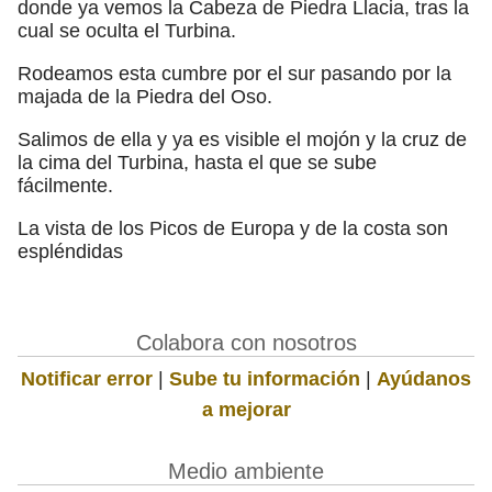
donde ya vemos la Cabeza de Piedra Llacia, tras la
cual se oculta el Turbina.
Rodeamos esta cumbre por el sur pasando por la
majada de la Piedra del Oso.
Salimos de ella y ya es visible el mojón y la cruz de
la cima del Turbina, hasta el que se sube
fácilmente.
La vista de los Picos de Europa y de la costa son
espléndidas
Colabora con nosotros
Notificar error
|
Sube tu información
|
Ayúdanos
a mejorar
Medio ambiente