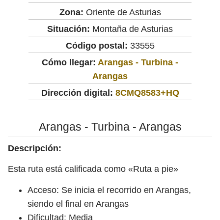
Zona:
Oriente de Asturias
Situación:
Montaña de Asturias
Código postal:
33555
Cómo llegar:
Arangas - Turbina -
Arangas
Dirección digital:
8CMQ8583+HQ
Arangas - Turbina - Arangas
Descripción:
Esta ruta está calificada como «Ruta a pie»
Acceso: Se inicia el recorrido en Arangas,
siendo el final en Arangas
Dificultad: Media