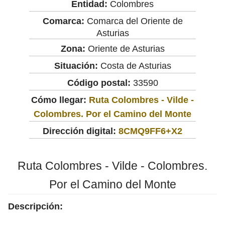
Entidad:
Colombres
Comarca:
Comarca del Oriente de
Asturias
Zona:
Oriente de Asturias
Situación:
Costa de Asturias
Código postal:
33590
Cómo llegar:
Ruta Colombres - Vilde -
Colombres. Por el Camino del Monte
Dirección digital:
8CMQ9FF6+X2
Ruta Colombres - Vilde - Colombres.
Por el Camino del Monte
Descripción: