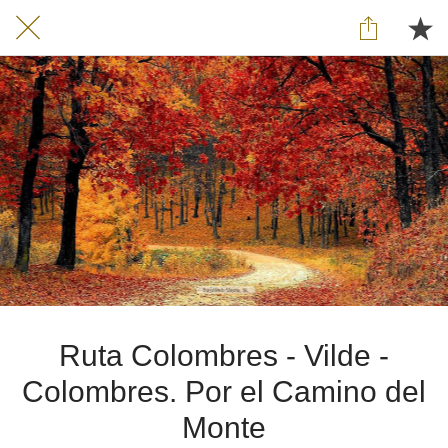
Ruta Colombres - Vilde -
Colombres. Por el Camino del
Monte