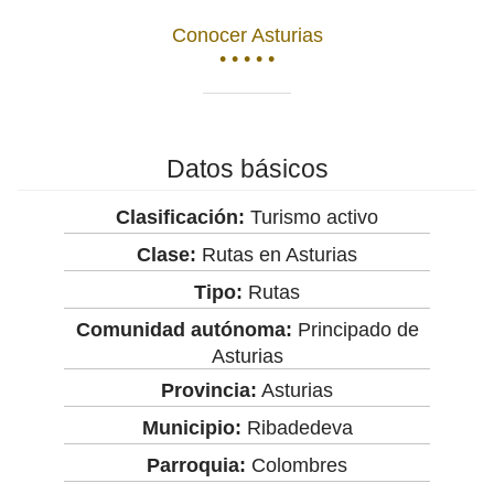
Conocer Asturias
• • • • •
Datos básicos
Clasificación:
Turismo activo
Clase:
Rutas en Asturias
Tipo:
Rutas
Comunidad autónoma:
Principado de
Asturias
Provincia:
Asturias
Municipio:
Ribadedeva
Parroquia:
Colombres