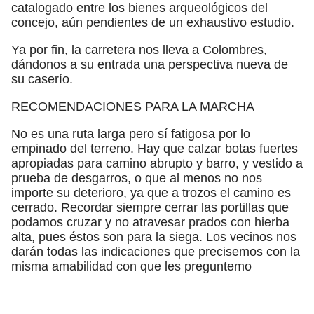
catalogado entre los bienes arqueológicos del
concejo, aún pendientes de un exhaustivo estudio.
Ya por fin, la carretera nos lleva a Colombres,
dándonos a su entrada una perspectiva nueva de
su caserío.
RECOMENDACIONES PARA LA MARCHA
No es una ruta larga pero sí fatigosa por lo
empinado del terreno. Hay que calzar botas fuertes
apropiadas para camino abrupto y barro, y vestido a
prueba de desgarros, o que al menos no nos
importe su deterioro, ya que a trozos el camino es
cerrado. Recordar siempre cerrar las portillas que
podamos cruzar y no atravesar prados con hierba
alta, pues éstos son para la siega. Los vecinos nos
darán todas las indicaciones que precisemos con la
misma amabilidad con que les preguntemo