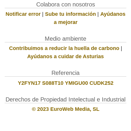
Colabora con nosotros
Notificar error
|
Sube tu información
|
Ayúdanos
a mejorar
Medio ambiente
Contribuimos a reducir la huella de carbono
|
Ayúdanos a cuidar de Asturias
Referencia
Y2FYN17 S088T10 YMIGU00 CUDK252
Derechos de Propiedad Intelectual e Industrial
© 2023 EuroWeb Media, SL