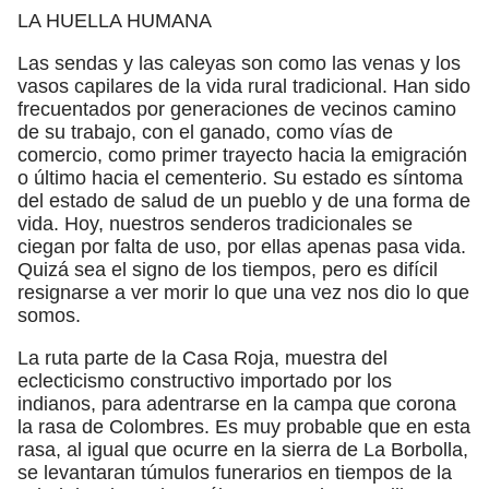
LA HUELLA HUMANA
Las sendas y las caleyas son como las venas y los
vasos capilares de la vida rural tradicional. Han sido
frecuentados por generaciones de vecinos camino
de su trabajo, con el ganado, como vías de
comercio, como primer trayecto hacia la emigración
o último hacia el cementerio. Su estado es síntoma
del estado de salud de un pueblo y de una forma de
vida. Hoy, nuestros senderos tradicionales se
ciegan por falta de uso, por ellas apenas pasa vida.
Quizá sea el signo de los tiempos, pero es difícil
resignarse a ver morir lo que una vez nos dio lo que
somos.
La ruta parte de la Casa Roja, muestra del
eclecticismo constructivo importado por los
indianos, para adentrarse en la campa que corona
la rasa de Colombres. Es muy probable que en esta
rasa, al igual que ocurre en la sierra de La Borbolla,
se levantaran túmulos funerarios en tiempos de la