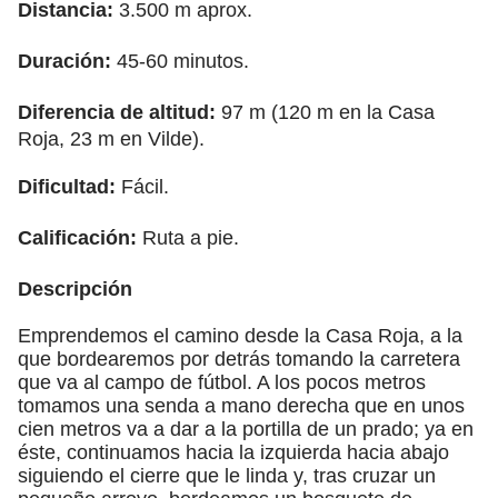
Distancia:
3.500 m aprox.
Duración:
45-60 minutos.
Diferencia de altitud:
97 m (120 m en la Casa
Roja, 23 m en Vilde).
Dificultad:
Fácil.
Calificación:
Ruta a pie.
Descripción
Emprendemos el camino desde la Casa Roja, a la
que bordearemos por detrás tomando la carretera
que va al campo de fútbol. A los pocos metros
tomamos una senda a mano derecha que en unos
cien metros va a dar a la portilla de un prado; ya en
éste, continuamos hacia la izquierda hacia abajo
siguiendo el cierre que le linda y, tras cruzar un