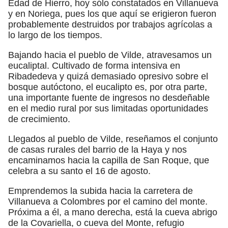
Edad de Hierro, hoy sólo constatados en Villanueva
y en Noriega, pues los que aquí se erigieron fueron
probablemente destruidos por trabajos agrícolas a
lo largo de los tiempos.
Bajando hacia el pueblo de Vilde, atravesamos un
eucaliptal. Cultivado de forma intensiva en
Ribadedeva y quizá demasiado opresivo sobre el
bosque autóctono, el eucalipto es, por otra parte,
una importante fuente de ingresos no desdeñable
en el medio rural por sus limitadas oportunidades
de crecimiento.
Llegados al pueblo de Vilde, reseñamos el conjunto
de casas rurales del barrio de la Haya y nos
encaminamos hacia la capilla de San Roque, que
celebra a su santo el 16 de agosto.
Emprendemos la subida hacia la carretera de
Villanueva a Colombres por el camino del monte.
Próxima a él, a mano derecha, está la cueva abrigo
de la Covariella, o cueva del Monte, refugio