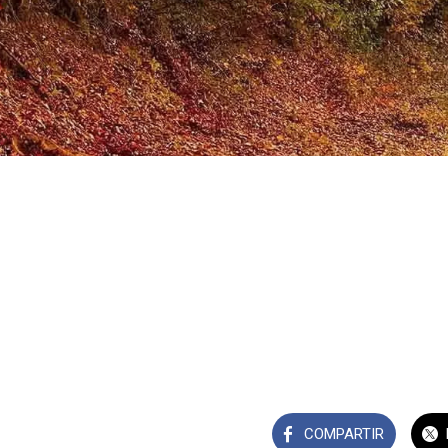
COMPARTIR