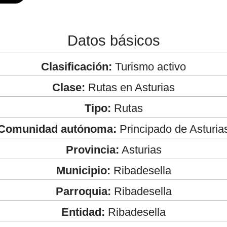
Datos básicos
Clasificación:
Turismo activo
Clase:
Rutas en Asturias
Tipo:
Rutas
Comunidad autónoma:
Principado de Asturia
Provincia:
Asturias
Municipio:
Ribadesella
Parroquia:
Ribadesella
Entidad:
Ribadesella