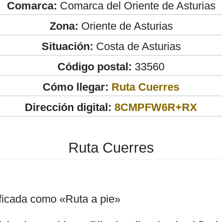
Comarca:
Comarca del Oriente de Asturias
Zona:
Oriente de Asturias
Situación:
Costa de Asturias
Código postal:
33560
Cómo llegar:
Ruta Cuerres
Dirección digital:
8CMPFW6R+RX
Ruta Cuerres
ificada como «Ruta a pie»