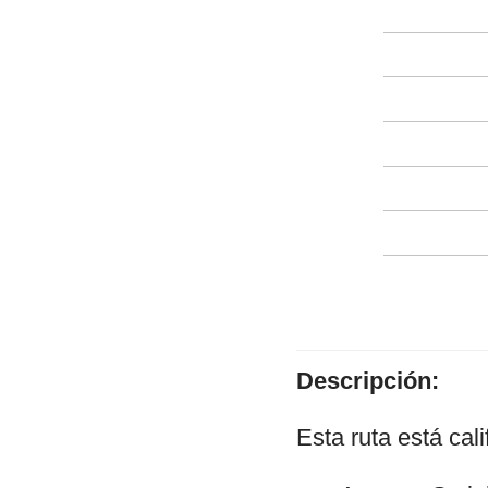
Descripción:
Esta ruta está cal