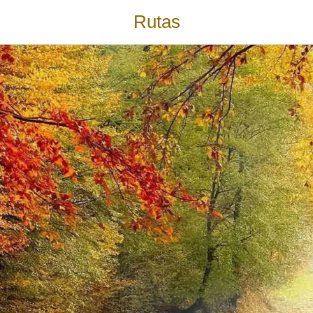
Rutas