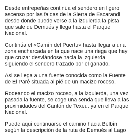
Desde entrepeñas continúa el sendero en ligero
ascenso por las faldas de la Sierra de Escarandi
desde donde puede verse a la izquierda la pista
que sale de Demués y llega hasta el Parque
Nacional.
Continúa el «Camín del Puertu» hasta llegar a una
zona encharcada en la que nace una riega que hay
que cruzar desviándose hacia la izquierda
siguiendo el sendero trazado por el ganado.
Así se llega a una fuente conocida como la Fuente
de El Paré situada al pié de un macizo rocoso.
Rodeando el macizo rocoso, a la izquierda, una vez
pasada la fuente, se coge una senda que lleva a las
proximidades del Cantón de Texeu, ya en el Parque
Nacional.
Puede aquí continuarse el camino hacia Belbín
según la descripción de la ruta de Demués al Lago