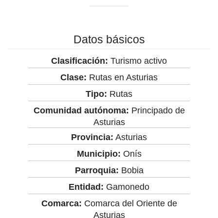
Datos básicos
Clasificación:
Turismo activo
Clase:
Rutas en Asturias
Tipo:
Rutas
Comunidad autónoma:
Principado de
Asturias
Provincia:
Asturias
Municipio:
Onís
Parroquia:
Bobia
Entidad:
Gamonedo
Comarca:
Comarca del Oriente de
Asturias