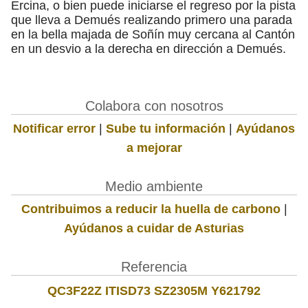
Ercina, o bien puede iniciarse el regreso por la pista
que lleva a Demués realizando primero una parada
en la bella majada de Soñín muy cercana al Cantón
en un desvio a la derecha en dirección a Demués.
Colabora con nosotros
Notificar error
|
Sube tu información
|
Ayúdanos
a mejorar
Medio ambiente
Contribuimos a reducir la huella de carbono
|
Ayúdanos a cuidar de Asturias
Referencia
QC3F22Z ITISD73 SZ2305M Y621792