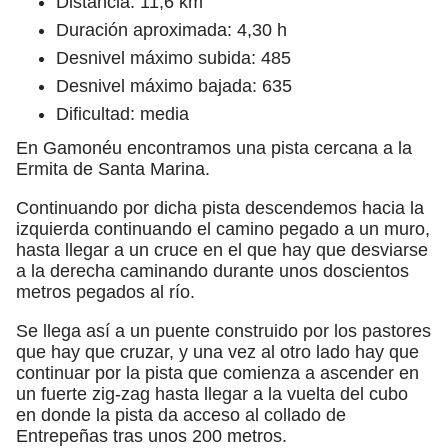
Distancia: 11,6 km
Duración aproximada: 4,30 h
Desnivel máximo subida: 485
Desnivel máximo bajada: 635
Dificultad: media
En Gamonéu encontramos una pista cercana a la
Ermita de Santa Marina.
Continuando por dicha pista descendemos hacia la
izquierda continuando el camino pegado a un muro,
hasta llegar a un cruce en el que hay que desviarse
a la derecha caminando durante unos doscientos
metros pegados al río.
Se llega así a un puente construido por los pastores
que hay que cruzar, y una vez al otro lado hay que
continuar por la pista que comienza a ascender en
un fuerte zig-zag hasta llegar a la vuelta del cubo
en donde la pista da acceso al collado de
Entrepeñas tras unos 200 metros.