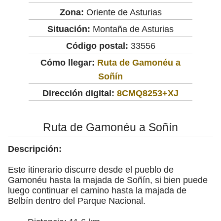
Zona:
Oriente de Asturias
Situación:
Montaña de Asturias
Código postal:
33556
Cómo llegar:
Ruta de Gamonéu a
Soñín
Dirección digital:
8CMQ8253+XJ
Ruta de Gamonéu a Soñín
Descripción:
Este itinerario discurre desde el pueblo de
Gamonéu hasta la majada de Soñín, si bien puede
luego continuar el camino hasta la majada de
Belbín dentro del Parque Nacional.