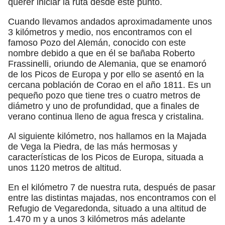
querer iniciar la ruta desde este punto.
Cuando llevamos andados aproximadamente unos
3 kilómetros y medio, nos encontramos con el
famoso Pozo del Alemán, conocido con este
nombre debido a que en él se bañaba Roberto
Frassinelli, oriundo de Alemania, que se enamoró
de los Picos de Europa y por ello se asentó en la
cercana población de Corao en el año 1811. Es un
pequeño pozo que tiene tres o cuatro metros de
diámetro y uno de profundidad, que a finales de
verano continua lleno de agua fresca y cristalina.
Al siguiente kilómetro, nos hallamos en la Majada
de Vega la Piedra, de las más hermosas y
características de los Picos de Europa, situada a
unos 1120 metros de altitud.
En el kilómetro 7 de nuestra ruta, después de pasar
entre las distintas majadas, nos encontramos con el
Refugio de Vegaredonda, situado a una altitud de
1.470 m y a unos 3 kilómetros más adelante