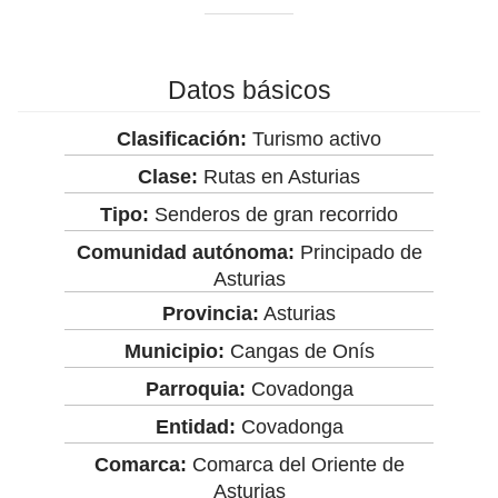
Datos básicos
Clasificación:
Turismo activo
Clase:
Rutas en Asturias
Tipo:
Senderos de gran recorrido
Comunidad autónoma:
Principado de
Asturias
Provincia:
Asturias
Municipio:
Cangas de Onís
Parroquia:
Covadonga
Entidad:
Covadonga
Comarca:
Comarca del Oriente de
Asturias