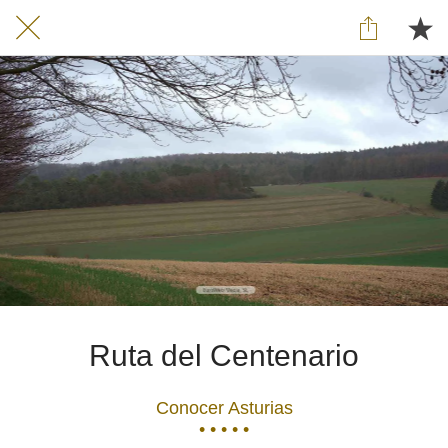
Ruta del Centenario
Conocer Asturias
• • • • •