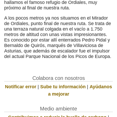
hallamos el famoso refugio de Ordiales, muy
próximo al final de nuestra ruta.
A los pocos metros ya nos situamos en el Mirador
de Ordiales, punto final de nuestra ruta. Se trata de
una terraza natural colgada en el vacío a 1.750
metros de altitud con unas vistas impresionantes.
Es conocido por estar allí enterrados Pedro Pidal y
Bernaldo de Quirós, marqués de Villaviciosa de
Asturias, que además de escalador fue el impulsor
del actual Parque Nacional de los Picos de Europa.
Colabora con nosotros
Notificar error
|
Sube tu información
|
Ayúdanos
a mejorar
Medio ambiente