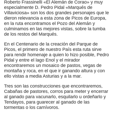
Roberto Frassinelli «El Alemán de Corao» y muy
especialmente D. Pedro Pidal «Marqués de
Villaviciosa» son los dos grandes personajes que le
dieron relevancia a esta zona de Picos de Europa,
en la ruta encontramos el Pozo del Alemán y
culminamos en las mejores vistas, sobre la tumba
de los restos del Marqués.
En el Centenario de la creación del Parque de
Picos, el primero de nuestro País esta ruta sirve
para rendir homenaje a quien lo hizo posible, Pedro
Pidal y entre el lago Enol y el mirador
encontraremos un mosaico de pastos, vegas de
montaña y roca, en el que ir ganando altura y con
ello vistas a media Asturias y a la mar.
Tres son las construcciones que encontraremos,
Cabañas de pastores, corros para meter y encerrar
al ganado para vacunarlo, esquilarlo u ordeñarlo y
Tendayos, para guarecer al ganado de las
tormentas o los carnívoros.