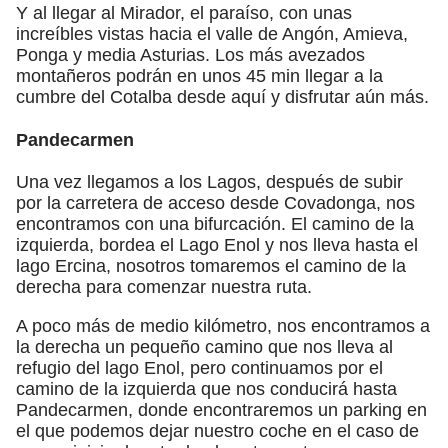
Y al llegar al Mirador, el paraíso, con unas
increíbles vistas hacia el valle de Angón, Amieva,
Ponga y media Asturias. Los más avezados
montañeros podrán en unos 45 min llegar a la
cumbre del Cotalba desde aquí y disfrutar aún más.
Pandecarmen
Una vez llegamos a los Lagos, después de subir
por la carretera de acceso desde Covadonga, nos
encontramos con una bifurcación. El camino de la
izquierda, bordea el Lago Enol y nos lleva hasta el
lago Ercina, nosotros tomaremos el camino de la
derecha para comenzar nuestra ruta.
A poco más de medio kilómetro, nos encontramos a
la derecha un pequeño camino que nos lleva al
refugio del lago Enol, pero continuamos por el
camino de la izquierda que nos conducirá hasta
Pandecarmen, donde encontraremos un parking en
el que podemos dejar nuestro coche en el caso de