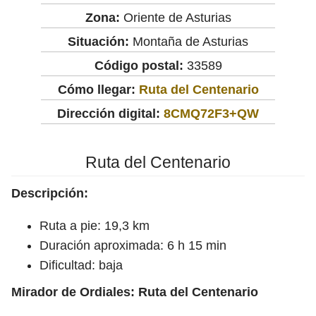
Zona:
Oriente de Asturias
Situación:
Montaña de Asturias
Código postal:
33589
Cómo llegar:
Ruta del Centenario
Dirección digital:
8CMQ72F3+QW
Ruta del Centenario
Descripción:
Ruta a pie: 19,3 km
Duración aproximada: 6 h 15 min
Dificultad: baja
Mirador de Ordiales: Ruta del Centenario