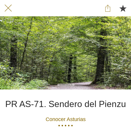
PR AS-71. Sendero del Pienzu
Conocer Asturias
• • • • •