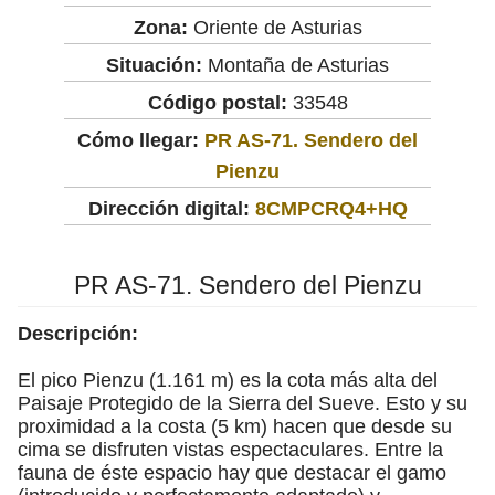
Zona:
Oriente de Asturias
Situación:
Montaña de Asturias
Código postal:
33548
Cómo llegar:
PR AS-71. Sendero del
Pienzu
Dirección digital:
8CMPCRQ4+HQ
PR AS-71. Sendero del Pienzu
Descripción:
El pico Pienzu (1.161 m) es la cota más alta del
Paisaje Protegido de la Sierra del Sueve. Esto y su
proximidad a la costa (5 km) hacen que desde su
cima se disfruten vistas espectaculares. Entre la
fauna de éste espacio hay que destacar el gamo