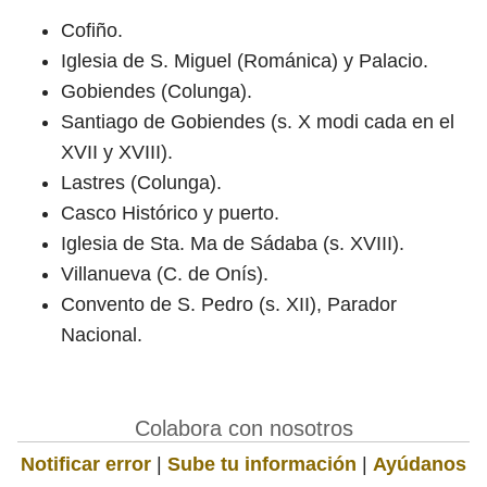
Cofiño.
Iglesia de S. Miguel (Románica) y Palacio.
Gobiendes (Colunga).
Santiago de Gobiendes (s. X modi cada en el
XVII y XVIII).
Lastres (Colunga).
Casco Histórico y puerto.
Iglesia de Sta. Ma de Sádaba (s. XVIII).
Villanueva (C. de Onís).
Convento de S. Pedro (s. XII), Parador
Nacional.
Colabora con nosotros
Notificar error
|
Sube tu información
|
Ayúdanos