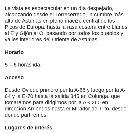
La vista es espectacular en un día despejado,
alcanzando desde el Torrecerredo, la cumbre más
alta de Asturias en pleno macizo central de los
Picos de Europa, hasta la rasa costera entre Llanes
al E y Gijón al O, pasando por todos los pueblos y
valles interiores del Oriente de Asturias.
Horario
5 – 6 horas ida.
Acceso
Desde Oviedo primero por la A-66 y luego por la A-
64 y la E-70 hasta la salida 345 en Colunga, que
tomaremos para dirigirnos por la AS-260 en
dirección Arriondas hasta el Mirador del Fito, desde
donde partiremos.
Lugares de interés