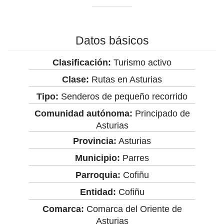
Datos básicos
Clasificación:
Turismo activo
Clase:
Rutas en Asturias
Tipo:
Senderos de pequeño recorrido
Comunidad autónoma:
Principado de
Asturias
Provincia:
Asturias
Municipio:
Parres
Parroquia:
Cofiñu
Entidad:
Cofiñu
Comarca:
Comarca del Oriente de
Asturias