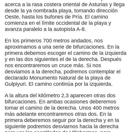
acerca a la rasa costera oriental de Asturias y llega
desde la ya nombrada playa, tomando dirección
Oeste, hasta los bufones de Pría. El camino
comienza en el límite occidental de la playa y
avanza paralelo a la autopista A-8.
En los primeros 700 metros andados, nos
aproximamos a una serie de bifurcaciones. En la
primera debemos escoger el camino de la izquierda
y en las dos siguientes el de la derecha. Después
nos encontraremos un cruce más. Si nos
desviamos a la derecha, podremos contemplar el
declarado Monumento Natural de la playa de
Gulpiyuri. El camino continúa por la izquierda.
A la altura del kilómetro 2,3 aparecen otras dos
bifurcaciones. En ambas ocasiones deberemos
tomar el camino de la derecha. Unos 400 metros
más adelante encontraremos otras dos. En la
primera deberemos seguir por la derecha y en la
siguiente podremos desviarnos hacia la derecha