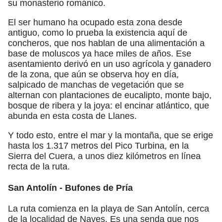
su monasterio románico.
El ser humano ha ocupado esta zona desde
antiguo, como lo prueba la existencia aquí de
concheros, que nos hablan de una alimentación a
base de moluscos ya hace miles de años. Ese
asentamiento derivó en un uso agrícola y ganadero
de la zona, que aún se observa hoy en día,
salpicado de manchas de vegetación que se
alternan con plantaciones de eucalipto, monte bajo,
bosque de ribera y la joya: el encinar atlántico, que
abunda en esta costa de Llanes.
Y todo esto, entre el mar y la montaña, que se erige
hasta los 1.317 metros del Pico Turbina, en la
Sierra del Cuera, a unos diez kilómetros en línea
recta de la ruta.
San Antolín - Bufones de Pría
La ruta comienza en la playa de San Antolín, cerca
de la localidad de Naves. Es una senda que nos