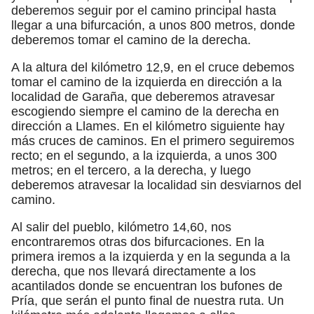
deberemos seguir por el camino principal hasta
llegar a una bifurcación, a unos 800 metros, donde
deberemos tomar el camino de la derecha.
A la altura del kilómetro 12,9, en el cruce debemos
tomar el camino de la izquierda en dirección a la
localidad de Garaña, que deberemos atravesar
escogiendo siempre el camino de la derecha en
dirección a Llames. En el kilómetro siguiente hay
más cruces de caminos. En el primero seguiremos
recto; en el segundo, a la izquierda, a unos 300
metros; en el tercero, a la derecha, y luego
deberemos atravesar la localidad sin desviarnos del
camino.
Al salir del pueblo, kilómetro 14,60, nos
encontraremos otras dos bifurcaciones. En la
primera iremos a la izquierda y en la segunda a la
derecha, que nos llevará directamente a los
acantilados donde se encuentran los bufones de
Pría, que serán el punto final de nuestra ruta. Un