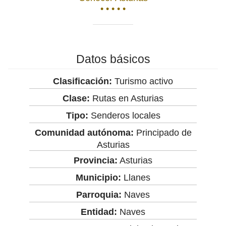
• • • • •
Datos básicos
Clasificación:
Turismo activo
Clase:
Rutas en Asturias
Tipo:
Senderos locales
Comunidad autónoma:
Principado de
Asturias
Provincia:
Asturias
Municipio:
Llanes
Parroquia:
Naves
Entidad:
Naves