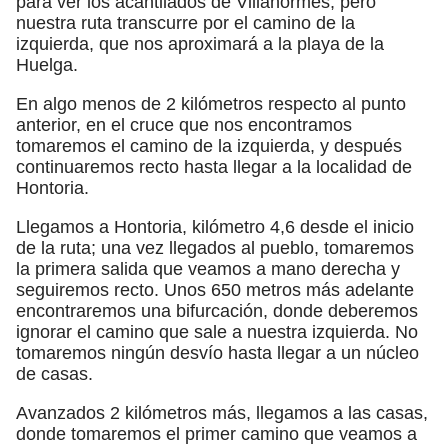
para ver los acantilados de Villahormes, pero
nuestra ruta transcurre por el camino de la
izquierda, que nos aproximará a la playa de la
Huelga.
En algo menos de 2 kilómetros respecto al punto
anterior, en el cruce que nos encontramos
tomaremos el camino de la izquierda, y después
continuaremos recto hasta llegar a la localidad de
Hontoria.
Llegamos a Hontoria, kilómetro 4,6 desde el inicio
de la ruta; una vez llegados al pueblo, tomaremos
la primera salida que veamos a mano derecha y
seguiremos recto. Unos 650 metros más adelante
encontraremos una bifurcación, donde deberemos
ignorar el camino que sale a nuestra izquierda. No
tomaremos ningún desvío hasta llegar a un núcleo
de casas.
Avanzados 2 kilómetros más, llegamos a las casas,
donde tomaremos el primer camino que veamos a