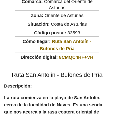
Comarca:
Comarca del Oriente de
Asturias
Zona:
Oriente de Asturias
Situación:
Costa de Asturias
Código postal:
33593
Cómo llegar:
Ruta San Antolín -
Bufones de Pría
Dirección digital:
8CMQC4RF+VH
Ruta San Antolín - Bufones de Pría
Descripción:
La ruta comienza en la playa de San Antolín,
cerca de la localidad de Naves. Es una senda
que nos acerca a la rasa costera oriental de