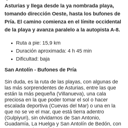
Asturias y llega desde la ya nombrada playa,
tomando dirección Oeste, hasta los bufones de
Pría. El camino comienza en el límite occidental
de la playa y avanza paralelo a la autopista A-8.
Ruta a pie: 15,9 km
Duración aproximada: 4 h 45 min
Dificultad: baja
San Antolín - Bufones de Pría
Sin duda, es la ruta de las playas, con algunas de
las más sorprendentes de Asturias, entre las que
están la más pequeña (Villanueva), una cala
preciosa en la que poder tomar el sol o hacer
escalada deportiva (Cuevas del Mar) o una en la
que no se ve el mar, que está tierra adentro
(Gulpiyuri), sin olvidarnos de San Antonio,
Guadamía, La Huelga y San Antolín de Bedón, con