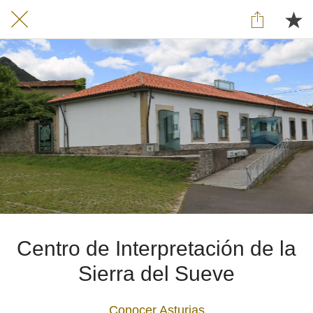
Centro de Interpretación de la
Sierra del Sueve
Conocer Asturias