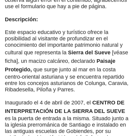
use el formulario que hay a pie de página.
Descripción:
Este espacio educativo y turístico ofrece la
posibilidad al visitante de profundizar en el
conocimiento del importante patrimonio natural y
cultural que representa la
Sierra del Sueve
[véase
ficha], un macizo calcáreo, declarado
Paisaje
Protegido,
que surge junto al mar en la costa
centro-oriental asturiana y se encuentra repartido
entre los concejos asturianos de Colunga, Caravia,
Ribadesella, Piloña y Parres.
Inaugurado el 4 de abril de 2007, el
CENTRO DE
INTERPRETACIÓN DE LA SIERRA DEL SUEVE
es la puerta de entrada a la misma. Situado junto a
la iglesia prerrománica de Santiago e instalado en
las antiguas escuelas de Gobiendes, por su