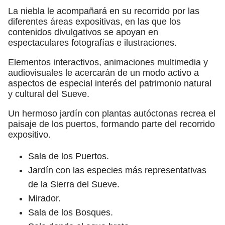
La niebla le acompañará en su recorrido por las
diferentes áreas expositivas, en las que los
contenidos divulgativos se apoyan en
espectaculares fotografías e ilustraciones.
Elementos interactivos, animaciones multimedia y
audiovisuales le acercarán de un modo activo a
aspectos de especial interés del patrimonio natural
y cultural del Sueve.
Un hermoso jardín con plantas autóctonas recrea el
paisaje de los puertos, formando parte del recorrido
expositivo.
Sala de los Puertos.
Jardín con las especies más representativas
de la Sierra del Sueve.
Mirador.
Sala de los Bosques.