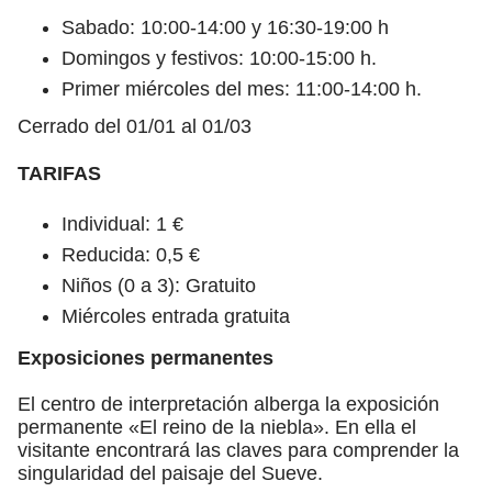
Sabado: 10:00-14:00 y 16:30-19:00 h
Domingos y festivos: 10:00-15:00 h.
Primer miércoles del mes: 11:00-14:00 h.
Cerrado del 01/01 al 01/03
TARIFAS
Individual: 1 €
Reducida: 0,5 €
Niños (0 a 3): Gratuito
Miércoles entrada gratuita
Exposiciones permanentes
El centro de interpretación alberga la exposición
permanente «El reino de la niebla». En ella el
visitante encontrará las claves para comprender la
singularidad del paisaje del Sueve.