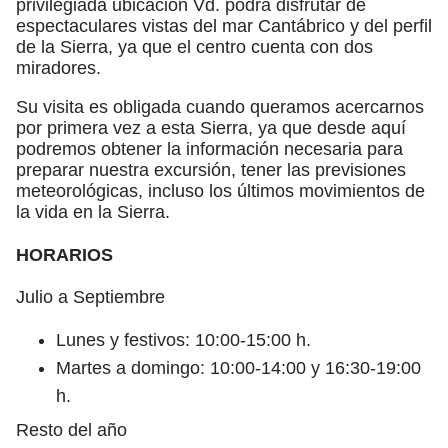
privilegiada ubicación Vd. podrá disfrutar de
espectaculares vistas del mar Cantábrico y del perfil
de la Sierra, ya que el centro cuenta con dos
miradores.
Su visita es obligada cuando queramos acercarnos
por primera vez a esta Sierra, ya que desde aquí
podremos obtener la información necesaria para
preparar nuestra excursión, tener las previsiones
meteorológicas, incluso los últimos movimientos de
la vida en la Sierra.
HORARIOS
Julio a Septiembre
Lunes y festivos: 10:00-15:00 h.
Martes a domingo: 10:00-14:00 y 16:30-19:00
h.
Resto del año