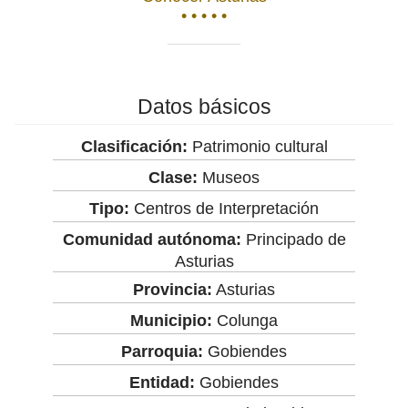
• • • • •
Datos básicos
Clasificación:
Patrimonio cultural
Clase:
Museos
Tipo:
Centros de Interpretación
Comunidad autónoma:
Principado de
Asturias
Provincia:
Asturias
Municipio:
Colunga
Parroquia:
Gobiendes
Entidad:
Gobiendes