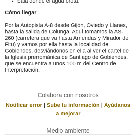
Sala donde el agua brota.
Cómo llegar
Por la Autopista A-8 desde Gijón, Oviedo y Llanes,
hasta la salida de Colunga. Aquí tomamos la AS-
260 (carretera que va hasta Arriendas y Mirador del
Fitu) y vamos por ella hasta la localidad de
Gobiendes, desviándonos en ella al ver el cartel de
la Iglesia prerrománica de Santiago de Gobiendes,
que se encuentra a unos 100 m del Centro de
Interpretación.
Colabora con nosotros
Notificar error
|
Sube tu información
|
Ayúdanos
a mejorar
Medio ambiente