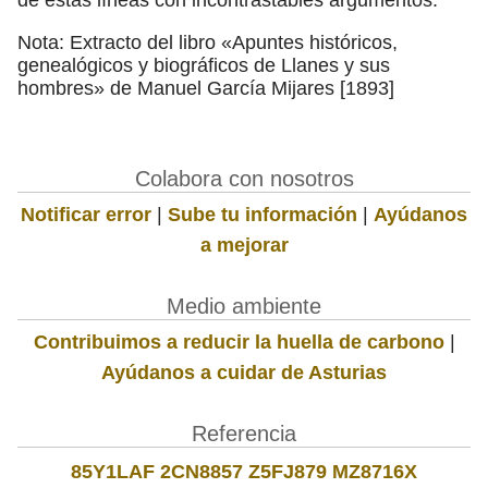
Nota: Extracto del libro «Apuntes históricos,
genealógicos y biográficos de Llanes y sus
hombres» de Manuel García Mijares [1893]
Colabora con nosotros
Notificar error
|
Sube tu información
|
Ayúdanos
a mejorar
Medio ambiente
Contribuimos a reducir la huella de carbono
|
Ayúdanos a cuidar de Asturias
Referencia
85Y1LAF 2CN8857 Z5FJ879 MZ8716X