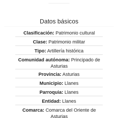
Datos básicos
Clasificación:
Patrimonio cultural
Clase:
Patrimonio militar
Tipo:
Artillería histórica
Comunidad autónoma:
Principado de
Asturias
Provincia:
Asturias
Municipio:
Llanes
Parroquia:
Llanes
Entidad:
Llanes
Comarca:
Comarca del Oriente de
Asturias