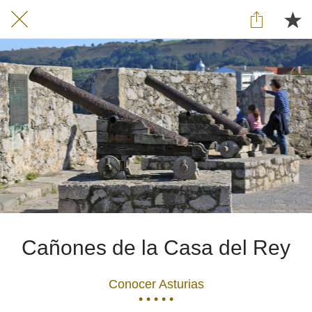
Cañones de la Casa del Rey
Conocer Asturias
• • • • •