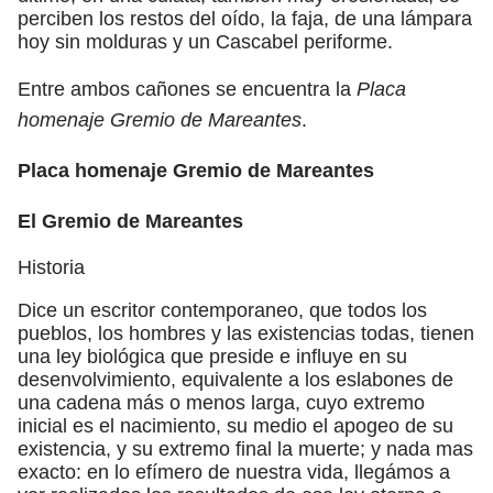
perciben los restos del oído, la faja, de una lámpara
hoy sin molduras y un Cascabel periforme.
Entre ambos cañones se encuentra la
Placa
homenaje Gremio de Mareantes
.
Placa homenaje Gremio de Mareantes
El Gremio de Mareantes
Historia
Dice un escritor contemporaneo, que todos los
pueblos, los hombres y las existencias todas, tienen
una ley biológica que preside e influye en su
desenvolvimiento, equivalente a los eslabones de
una cadena más o menos larga, cuyo extremo
inicial es el nacimiento, su medio el apogeo de su
existencia, y su extremo final la muerte; y nada mas
exacto: en lo efímero de nuestra vida, llegámos a