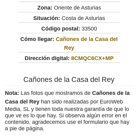
Zona:
Oriente de Asturias
Situación:
Costa de Asturias
Código postal:
33500
Cómo llegar:
Cañones de la Casa del
Rey
Dirección digital:
8CMQC6CX+MP
Cañones de la Casa del Rey
Nota:
Las fotos que mostramos de
Cañones de la
Casa del Rey
han sido realizadas por EuroWeb
Media, SL y tienen toda nuestra garantía de que lo
que ve es lo que hay. Si observa algún error en el
contenido, agradecemos use el formulario que hay
a pie de página.