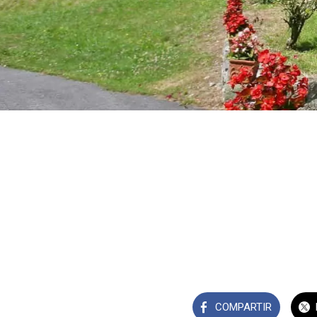
COMPARTIR