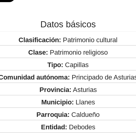
Datos básicos
Clasificación:
Patrimonio cultural
Clase:
Patrimonio religioso
Tipo:
Capillas
Comunidad autónoma:
Principado de Asturia
Provincia:
Asturias
Municipio:
Llanes
Parroquia:
Caldueño
Entidad:
Debodes