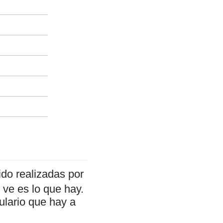
do realizadas por
ve es lo que hay.
ulario que hay a