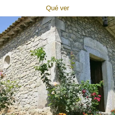
Qué ver