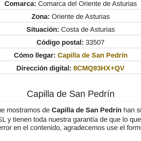
Comarca:
Comarca del Oriente de Asturias
Zona:
Oriente de Asturias
Situación:
Costa de Asturias
Código postal:
33507
Cómo llegar:
Capilla de San Pedrín
Dirección digital:
8CMQ93HX+QV
Capilla de San Pedrín
ue mostramos de
Capilla de San Pedrín
han si
 y tienen toda nuestra garantía de que lo que 
error en el contenido, agradecemos use el form