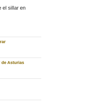
el sillar en
rar
 de Asturias