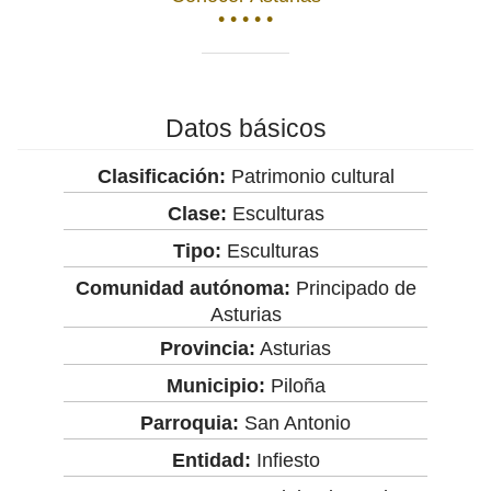
• • • • •
Datos básicos
Clasificación:
Patrimonio cultural
Clase:
Esculturas
Tipo:
Esculturas
Comunidad autónoma:
Principado de
Asturias
Provincia:
Asturias
Municipio:
Piloña
Parroquia:
San Antonio
Entidad:
Infiesto