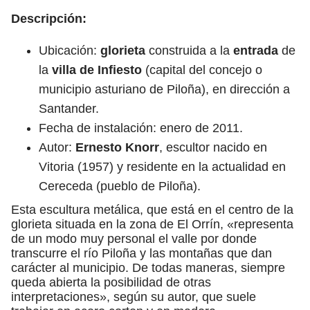
Descripción:
Ubicación:
glorieta
construida a la
entrada
de
la
villa de Infiesto
(capital del concejo o
municipio asturiano de Piloña), en dirección a
Santander.
Fecha de instalación: enero de 2011.
Autor:
Ernesto Knorr
, escultor nacido en
Vitoria (1957) y residente en la actualidad en
Cereceda (pueblo de Piloña).
Esta escultura metálica, que está en el centro de la
glorieta situada en la zona de El Orrín, «representa
de un modo muy personal el valle por donde
transcurre el río Piloña y las montañas que dan
carácter al municipio. De todas maneras, siempre
queda abierta la posibilidad de otras
interpretaciones», según su autor, que suele