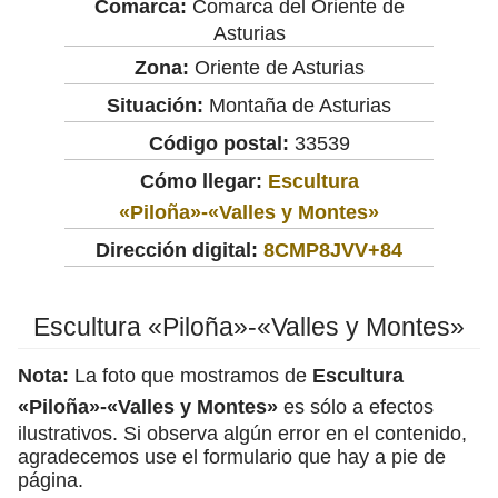
Comarca:
Comarca del Oriente de
Asturias
Zona:
Oriente de Asturias
Situación:
Montaña de Asturias
Código postal:
33539
Cómo llegar:
Escultura
«Piloña»-«Valles y Montes»
Dirección digital:
8CMP8JVV+84
Escultura «Piloña»-«Valles y Montes»
Nota:
La foto que mostramos de
Escultura
«Piloña»-«Valles y Montes»
es sólo a efectos
ilustrativos. Si observa algún error en el contenido,
agradecemos use el formulario que hay a pie de
página.