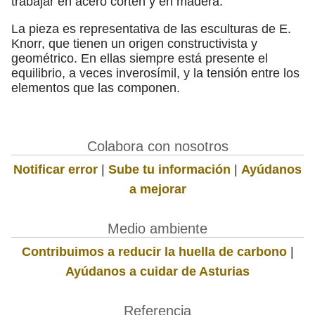
trabajar en acero corten y en madera.
La pieza es representativa de las esculturas de E.
Knorr, que tienen un origen constructivista y
geométrico. En ellas siempre está presente el
equilibrio, a veces inverosímil, y la tensión entre los
elementos que las componen.
Colabora con nosotros
Notificar error
|
Sube tu información
|
Ayúdanos
a mejorar
Medio ambiente
Contribuimos a reducir la huella de carbono
|
Ayúdanos a cuidar de Asturias
Referencia