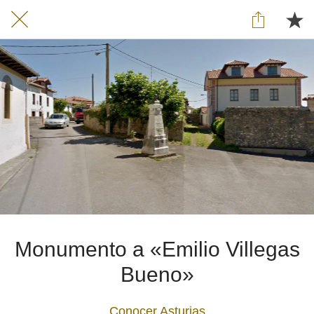
Monumento a «Emilio Villegas
Bueno»
Conocer Asturias