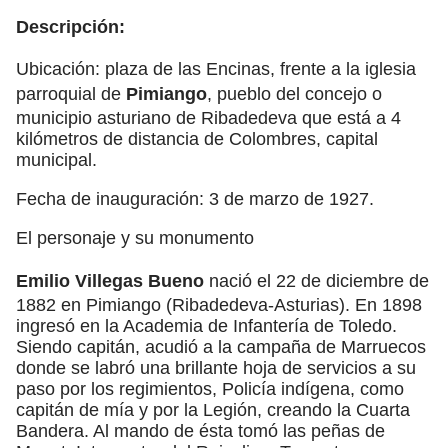
Descripción:
Ubicación: plaza de las Encinas, frente a la iglesia
parroquial de
Pimiango
, pueblo del concejo o
municipio asturiano de Ribadedeva que está a 4
kilómetros de distancia de Colombres, capital
municipal.
Fecha de inauguración: 3 de marzo de 1927.
El personaje y su monumento
Emilio Villegas Bueno
nació el 22 de diciembre de
1882 en Pimiango (Ribadedeva-Asturias). En 1898
ingresó en la Academia de Infantería de Toledo.
Siendo capitán, acudió a la campaña de Marruecos
donde se labró una brillante hoja de servicios a su
paso por los regimientos, Policía indígena, como
capitán de mía y por la Legión, creando la Cuarta
Bandera. Al mando de ésta tomó las peñas de