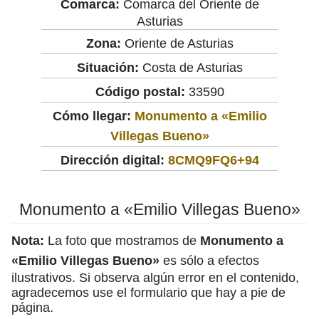
Comarca:
Comarca del Oriente de
Asturias
Zona:
Oriente de Asturias
Situación:
Costa de Asturias
Código postal:
33590
Cómo llegar:
Monumento a «Emilio
Villegas Bueno»
Dirección digital:
8CMQ9FQ6+94
Monumento a «Emilio Villegas Bueno»
Nota:
La foto que mostramos de
Monumento a
«Emilio Villegas Bueno»
es sólo a efectos
ilustrativos. Si observa algún error en el contenido,
agradecemos use el formulario que hay a pie de
página.