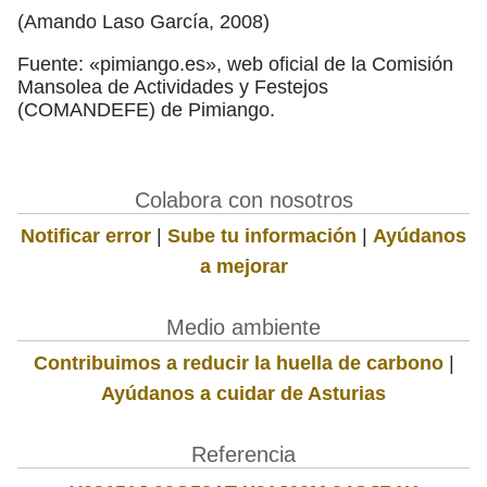
(Amando Laso García, 2008)
Fuente: «pimiango.es», web oficial de la Comisión
Mansolea de Actividades y Festejos
(COMANDEFE) de Pimiango.
Colabora con nosotros
Notificar error
|
Sube tu información
|
Ayúdanos
a mejorar
Medio ambiente
Contribuimos a reducir la huella de carbono
|
Ayúdanos a cuidar de Asturias
Referencia