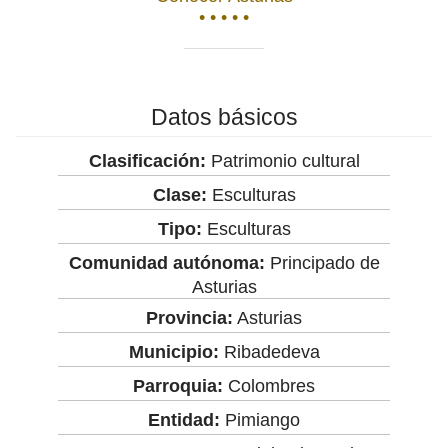
• • • • •
Datos básicos
Clasificación:
Patrimonio cultural
Clase:
Esculturas
Tipo:
Esculturas
Comunidad autónoma:
Principado de
Asturias
Provincia:
Asturias
Municipio:
Ribadedeva
Parroquia:
Colombres
Entidad:
Pimiango