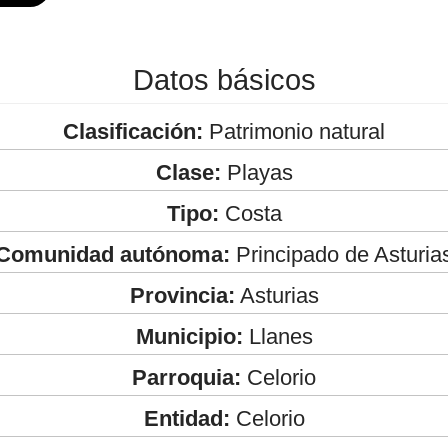
Datos básicos
Clasificación:
Patrimonio natural
Clase:
Playas
Tipo:
Costa
Comunidad autónoma:
Principado de Asturia
Provincia:
Asturias
Municipio:
Llanes
Parroquia:
Celorio
Entidad:
Celorio