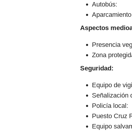
Autobús:
Aparcamiento:
Aspectos medioa
Presencia veg
Zona protegid
Seguridad:
Equipo de vigi
Señalización 
Policía local:
Puesto Cruz R
Equipo salvam