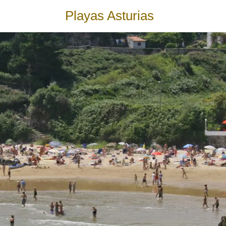
Playas Asturias