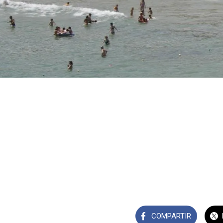
COMPARTIR