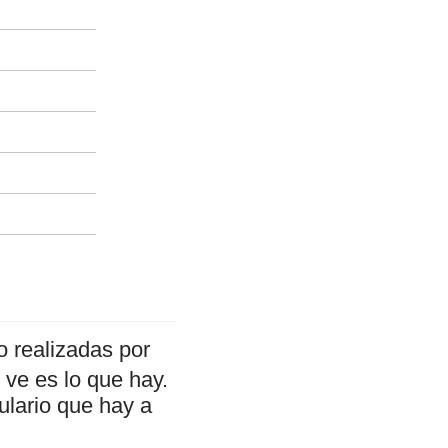
 realizadas por
ve es lo que hay.
ulario que hay a