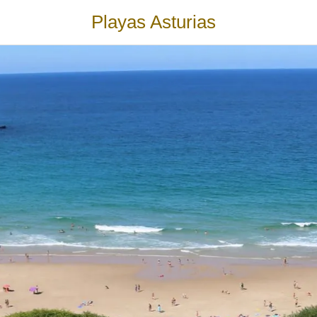
Playas Asturias