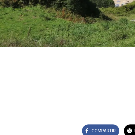
COMPARTIR