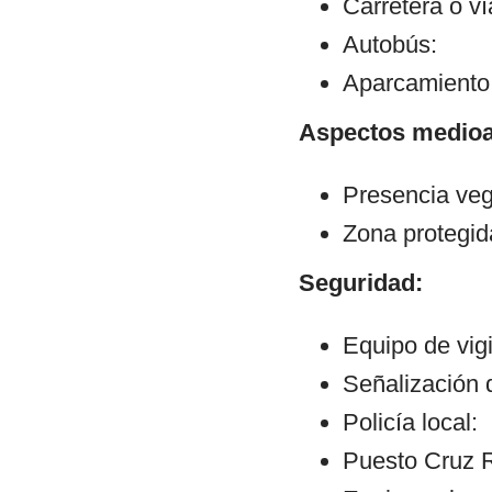
Carretera o v
Autobús:
Aparcamiento:
Aspectos medioa
Presencia veg
Zona protegid
Seguridad:
Equipo de vigi
Señalización 
Policía local:
Puesto Cruz R