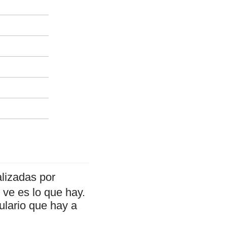
lizadas por
ve es lo que hay.
ulario que hay a