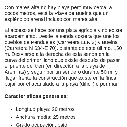
Con marea alta no hay playa pero muy cerca, a
pocos metros, está la Playa de Buelna que un
espléndido arenal incluso con marea alta.
El acceso se hace por una pista agrícola y no existe
aparcamiento. Desde la senda costera que une los
pueblos de Pendueles (Carretera LLN 3) y Buelna
(Carretera N 634-E 70), distante de este último, 150
m. Desviarse a la derecha de esta senda en la
curva del primer llano que existe después de pasar
el puente del tren (en dirección a la playa de
Arenillas) y seguir por un sendero durante 50 m. y
llegar frente la construcción que existe en la finca,
bajar por el acantilado a la playa (difícil) o por mar.
Características generales:
Longitud playa: 20 metros
Anchura media: 25 metros
Grado ocupación: bajo