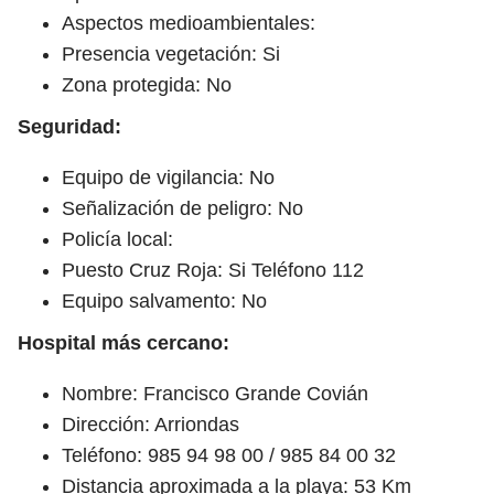
Aspectos medioambientales:
Presencia vegetación: Si
Zona protegida: No
Seguridad:
Equipo de vigilancia: No
Señalización de peligro: No
Policía local:
Puesto Cruz Roja: Si Teléfono 112
Equipo salvamento: No
Hospital más cercano:
Nombre: Francisco Grande Covián
Dirección: Arriondas
Teléfono: 985 94 98 00 / 985 84 00 32
Distancia aproximada a la playa: 53 Km