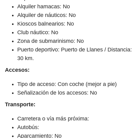
Alquiler hamacas: No
Alquiler de náuticos: No
Kioscos balnearios: No
Club náutico: No
Zona de submarinismo: No
Puerto deportivo: Puerto de Llanes / Distancia:
30 km.
Accesos:
Tipo de acceso: Con coche (mejor a pie)
Señalización de los accesos: No
Transporte:
Carretera o vía más próxima:
Autobús:
Aparcamiento: No