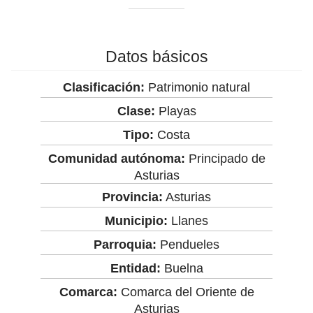
Datos básicos
Clasificación:
Patrimonio natural
Clase:
Playas
Tipo:
Costa
Comunidad autónoma:
Principado de
Asturias
Provincia:
Asturias
Municipio:
Llanes
Parroquia:
Pendueles
Entidad:
Buelna
Comarca:
Comarca del Oriente de
Asturias