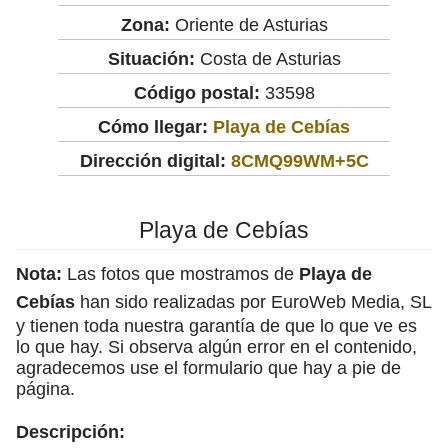
Zona:
Oriente de Asturias
Situación:
Costa de Asturias
Código postal:
33598
Cómo llegar:
Playa de Cebías
Dirección digital:
8CMQ99WM+5C
Playa de Cebías
Nota:
Las fotos que mostramos de
Playa de
Cebías
han sido realizadas por EuroWeb Media, SL
y tienen toda nuestra garantía de que lo que ve es
lo que hay. Si observa algún error en el contenido,
agradecemos use el formulario que hay a pie de
página.
Descripción: