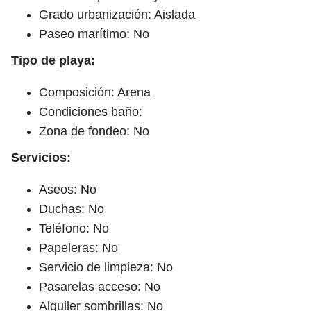
Grado urbanización: Aislada
Paseo marítimo: No
Tipo de playa:
Composición: Arena
Condiciones baño:
Zona de fondeo: No
Servicios:
Aseos: No
Duchas: No
Teléfono: No
Papeleras: No
Servicio de limpieza: No
Pasarelas acceso: No
Alquiler sombrillas: No