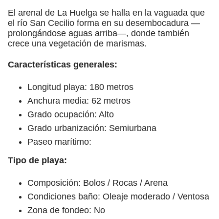
El arenal de La Huelga se halla en la vaguada que
el río San Cecilio forma en su desembocadura —
prolongándose aguas arriba—, donde también
crece una vegetación de marismas.
Características generales:
Longitud playa: 180 metros
Anchura media: 62 metros
Grado ocupación: Alto
Grado urbanización: Semiurbana
Paseo marítimo:
Tipo de playa:
Composición: Bolos / Rocas / Arena
Condiciones baño: Oleaje moderado / Ventosa
Zona de fondeo: No