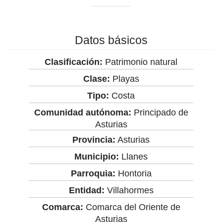
Datos básicos
Clasificación:
Patrimonio natural
Clase:
Playas
Tipo:
Costa
Comunidad autónoma:
Principado de
Asturias
Provincia:
Asturias
Municipio:
Llanes
Parroquia:
Hontoria
Entidad:
Villahormes
Comarca:
Comarca del Oriente de
Asturias