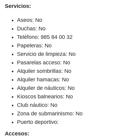
Servicios:
Aseos: No
Duchas: No
Teléfono: 985 84 00 32
Papeleras: No
Servicio de limpieza: No
Pasarelas acceso: No
Alquiler sombrillas: No
Alquiler hamacas: No
Alquiler de náuticos: No
Kioscos balnearios: No
Club náutico: No
Zona de submarinismo: No
Puerto deportivo:
Accesos: