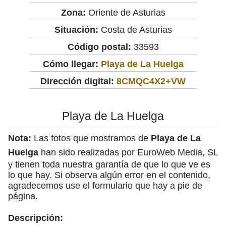
Zona:
Oriente de Asturias
Situación:
Costa de Asturias
Código postal:
33593
Cómo llegar:
Playa de La Huelga
Dirección digital:
8CMQC4X2+VW
Playa de La Huelga
Nota:
Las fotos que mostramos de
Playa de La
Huelga
han sido realizadas por EuroWeb Media, SL
y tienen toda nuestra garantía de que lo que ve es
lo que hay. Si observa algún error en el contenido,
agradecemos use el formulario que hay a pie de
página.
Descripción: