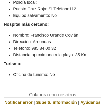
Policía local:
Puesto Cruz Roja: Si Teléfono112
Equipo salvamento: No
Hospital más cercano:
Nombre: Francisco Grande Covián
Dirección: Arriondas
Teléfono: 985 84 00 32
Distancia aproximada a la playa: 35 Km
Turismo:
Oficina de turismo: No
Colabora con nosotros
Notificar error
|
Sube tu información
|
Ayúdanos