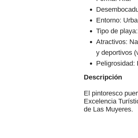
Desembocadura
Entorno: Urba
Tipo de playa:
Atractivos: Na
y deportivos (
Peligrosidad: 
Descripción
El pintoresco puer
Excelencia Turísti
de Las Muyeres.