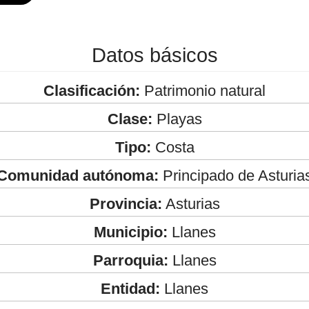
Datos básicos
Clasificación:
Patrimonio natural
Clase:
Playas
Tipo:
Costa
Comunidad autónoma:
Principado de Asturia
Provincia:
Asturias
Municipio:
Llanes
Parroquia:
Llanes
Entidad:
Llanes