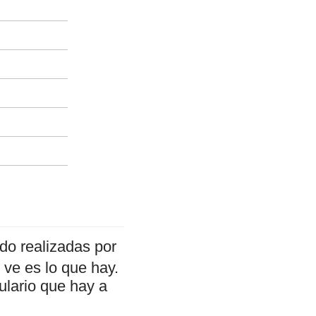
do realizadas por
ve es lo que hay.
ulario que hay a