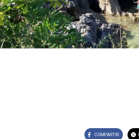
COMPARTIR