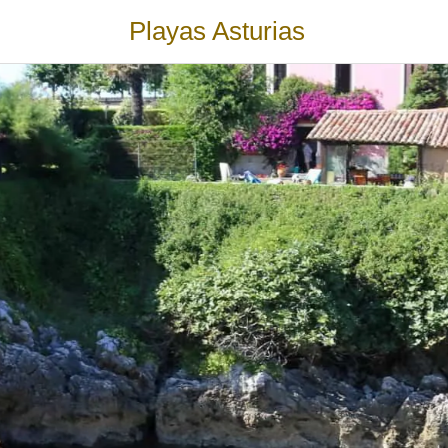
Playas Asturias