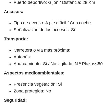
Puerto deportivo: Gijón / Distancia: 28 Km
Accesos:
Tipo de acceso: A pie difícil / Con coche
Señalización de los accesos: Si
Transporte:
Carretera o vía más próxima:
Autobús:
Aparcamiento: Si / No vigilado. N.º Plazas<50
Aspectos medioambientales:
Presencia vegetación: Si
Zona protegida: No
Seguridad: