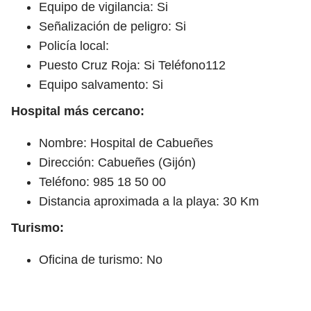
Equipo de vigilancia: Si
Señalización de peligro: Si
Policía local:
Puesto Cruz Roja: Si Teléfono112
Equipo salvamento: Si
Hospital más cercano:
Nombre: Hospital de Cabueñes
Dirección: Cabueñes (Gijón)
Teléfono: 985 18 50 00
Distancia aproximada a la playa: 30 Km
Turismo:
Oficina de turismo: No