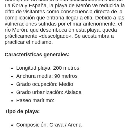
La Ñora y España, la playa de Merón ve reducida la
cifra de visitantes como consecuencia directa de la
complicación que entraña llegar a ella. Debido a las
vulneraciones sufridas por el mar anteriormente, el
río Merón, que desemboca en esta playa, queda
prácticamente «descolgado». Se acostumbra a
practicar el nudismo.
Características generales:
Longitud playa: 200 metros
Anchura media: 90 metros
Grado ocupación: Medio
Grado urbanización: Aislada
Paseo marítimo:
Tipo de playa:
Composición: Grava / Arena