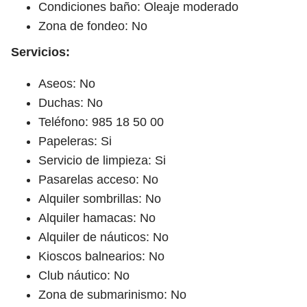
Condiciones baño: Oleaje moderado
Zona de fondeo: No
Servicios:
Aseos: No
Duchas: No
Teléfono: 985 18 50 00
Papeleras: Si
Servicio de limpieza: Si
Pasarelas acceso: No
Alquiler sombrillas: No
Alquiler hamacas: No
Alquiler de náuticos: No
Kioscos balnearios: No
Club náutico: No
Zona de submarinismo: No