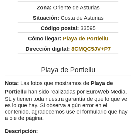
Zona:
Oriente de Asturias
Situación:
Costa de Asturias
Código postal:
33595
Cómo llegar:
Playa de Portiellu
Dirección digital:
8CMQC5JV+P7
Playa de Portiellu
Nota:
Las fotos que mostramos de
Playa de
Portiellu
han sido realizadas por EuroWeb Media,
SL y tienen toda nuestra garantía de que lo que ve
es lo que hay. Si observa algún error en el
contenido, agradecemos use el formulario que hay
a pie de página.
Descripción: