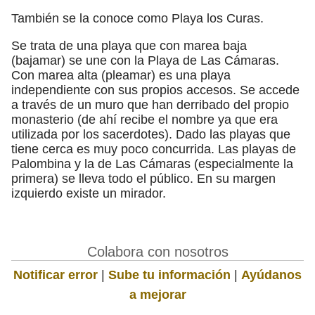
También se la conoce como Playa los Curas.
Se trata de una playa que con marea baja
(bajamar) se une con la Playa de Las Cámaras.
Con marea alta (pleamar) es una playa
independiente con sus propios accesos. Se accede
a través de un muro que han derribado del propio
monasterio (de ahí recibe el nombre ya que era
utilizada por los sacerdotes). Dado las playas que
tiene cerca es muy poco concurrida. Las playas de
Palombina y la de Las Cámaras (especialmente la
primera) se lleva todo el público. En su margen
izquierdo existe un mirador.
Colabora con nosotros
Notificar error
|
Sube tu información
|
Ayúdanos
a mejorar