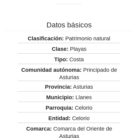
Datos básicos
Clasificación:
Patrimonio natural
Clase:
Playas
Tipo:
Costa
Comunidad autónoma:
Principado de
Asturias
Provincia:
Asturias
Municipio:
Llanes
Parroquia:
Celorio
Entidad:
Celorio
Comarca:
Comarca del Oriente de
Asturias