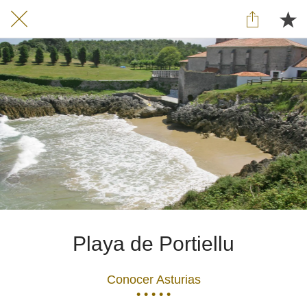
Playa de Portiellu
Conocer Asturias
• • • • •