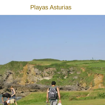
Playas Asturias