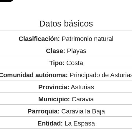
Datos básicos
Clasificación:
Patrimonio natural
Clase:
Playas
Tipo:
Costa
Comunidad autónoma:
Principado de Asturia
Provincia:
Asturias
Municipio:
Caravia
Parroquia:
Caravia la Baja
Entidad:
La Espasa