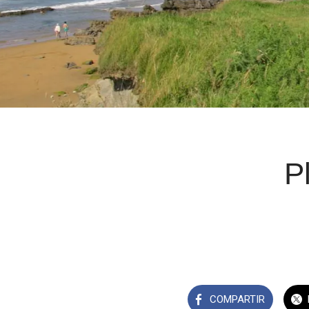
P
COMPARTIR