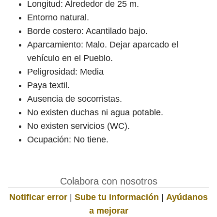
Longitud: Alrededor de 25 m.
Entorno natural.
Borde costero: Acantilado bajo.
Aparcamiento: Malo. Dejar aparcado el
vehículo en el Pueblo.
Peligrosidad: Media
Paya textil.
Ausencia de socorristas.
No existen duchas ni agua potable.
No existen servicios (WC).
Ocupación: No tiene.
Colabora con nosotros
Notificar error
|
Sube tu información
|
Ayúdanos
a mejorar