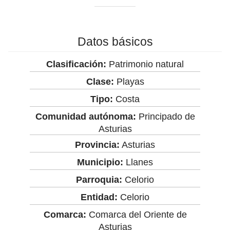
Datos básicos
Clasificación:
Patrimonio natural
Clase:
Playas
Tipo:
Costa
Comunidad autónoma:
Principado de
Asturias
Provincia:
Asturias
Municipio:
Llanes
Parroquia:
Celorio
Entidad:
Celorio
Comarca:
Comarca del Oriente de
Asturias