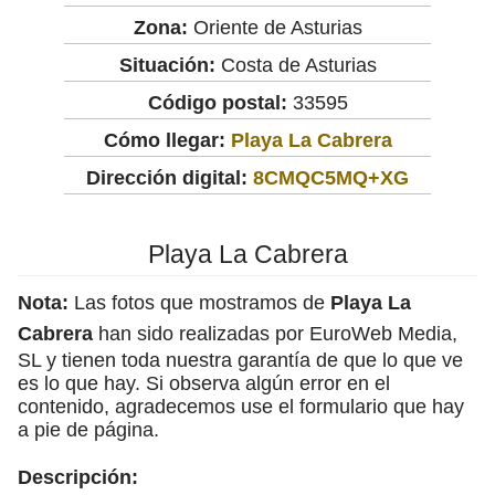
Zona:
Oriente de Asturias
Situación:
Costa de Asturias
Código postal:
33595
Cómo llegar:
Playa La Cabrera
Dirección digital:
8CMQC5MQ+XG
Playa La Cabrera
Nota:
Las fotos que mostramos de
Playa La
Cabrera
han sido realizadas por EuroWeb Media,
SL y tienen toda nuestra garantía de que lo que ve
es lo que hay. Si observa algún error en el
contenido, agradecemos use el formulario que hay
a pie de página.
Descripción: