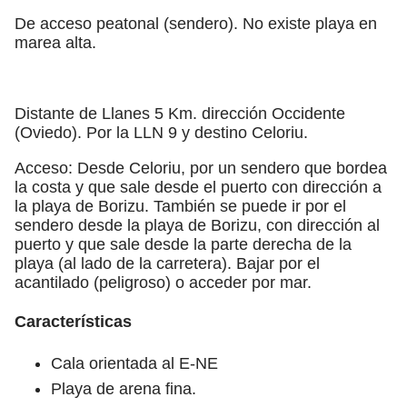
De acceso peatonal (sendero). No existe playa en
marea alta.
Distante de Llanes 5 Km. dirección Occidente
(Oviedo). Por la LLN 9 y destino Celoriu.
Acceso: Desde Celoriu, por un sendero que bordea
la costa y que sale desde el puerto con dirección a
la playa de Borizu. También se puede ir por el
sendero desde la playa de Borizu, con dirección al
puerto y que sale desde la parte derecha de la
playa (al lado de la carretera). Bajar por el
acantilado (peligroso) o acceder por mar.
Características
Cala orientada al E-NE
Playa de arena fina.