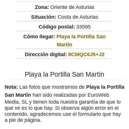
Zona:
Oriente de Asturias
Situación:
Costa de Asturias
Código postal:
33595
Cómo llegar:
Playa la Portilla San
Martín
Dirección digital:
8CMQC6J5+J2
Playa la Portilla San Martín
Nota:
Las fotos que mostramos de
Playa la Portilla
San Martín
han sido realizadas por EuroWeb
Media, SL y tienen toda nuestra garantía de que lo
que ve es lo que hay. Si observa algún error en el
contenido, agradecemos use el formulario que hay
a pie de página.