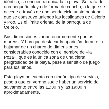
idéntica, se encuentra ubicada la playa. Se trata de
una pequeña playa de forma de concha, a la que se
accede a través de una senda cicloturista peatonal
que se construyó uniendo las localidades de Celorio
y Poo. Es el límite oriental de la parroquia de
Celorio.
Sus dimensiones varían enormemente por las
mareas. Y hay que destacar la aparición durante la
bajamar de un charco de dimensiones
considerables conocido con el nombre de «la
Poza», que es la única zona de una cierta
peligrosidad de la playa, pese a ser sitio de juego
para los niños.
Esta playa no cuenta con ningún tipo de servicio,
pese a que en verano suele haber un servicio de
salvamento entre las 11:30 h y las 19:00 h
aproximadamente.