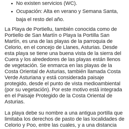
No existen servicios (WC).
Ocupación: Alta en verano y Semana Santa,
baja el resto del año.
La Playa de Portiellu, también conocida como de
Portiello de San Martín o Playa la Portilla San
Martín, es una de las playas de la parroquia de
Celorio, en el concejo de Llanes, Asturias. Desde
esta playa se tiene una buena vista de la sierra del
Cuera y los alrededores de las playas están llenos
de vegetación.​ Se enmarca en las playas de la
Costa Oriental de Asturias, también llamada Costa
Verde Asturiana y está considerada paisaje
protegido, desde el punto de vista medioambiental
(por su vegetación). Por este motivo está integrada
en el Paisaje Protegido de la Costa Oriental de
Asturias.
La playa debe su nombre a una antigua portilla que
limitaba los derechos de pasto de las localidades de
Celorio y Poo, entre las cuales, y a una distancia