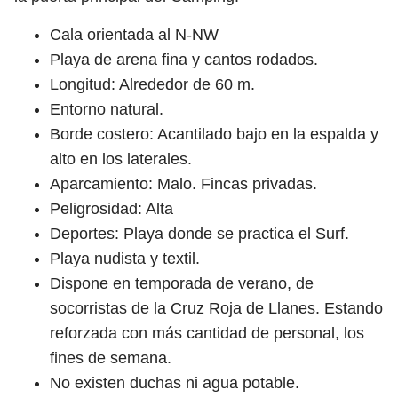
Cala orientada al N-NW
Playa de arena fina y cantos rodados.
Longitud: Alrededor de 60 m.
Entorno natural.
Borde costero: Acantilado bajo en la espalda y
alto en los laterales.
Aparcamiento: Malo. Fincas privadas.
Peligrosidad: Alta
Deportes: Playa donde se practica el Surf.
Playa nudista y textil.
Dispone en temporada de verano, de
socorristas de la Cruz Roja de Llanes. Estando
reforzada con más cantidad de personal, los
fines de semana.
No existen duchas ni agua potable.