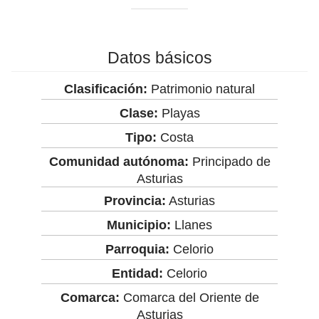
Datos básicos
Clasificación:
Patrimonio natural
Clase:
Playas
Tipo:
Costa
Comunidad autónoma:
Principado de
Asturias
Provincia:
Asturias
Municipio:
Llanes
Parroquia:
Celorio
Entidad:
Celorio
Comarca:
Comarca del Oriente de
Asturias