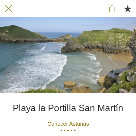
Playa la Portilla San Martín
Conocer Asturias
• • • • •