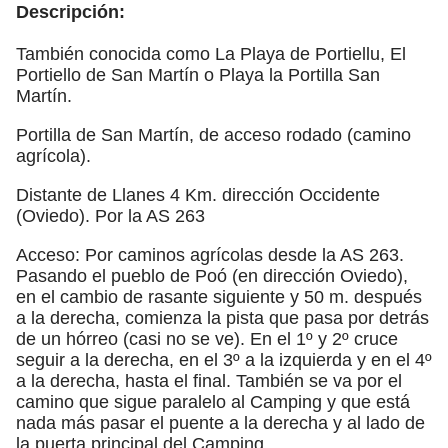
Descripción:
También conocida como La Playa de Portiellu, El
Portiello de San Martín o Playa la Portilla San
Martín.
Portilla de San Martín, de acceso rodado (camino
agrícola).
Distante de Llanes 4 Km. dirección Occidente
(Oviedo). Por la AS 263
Acceso: Por caminos agrícolas desde la AS 263.
Pasando el pueblo de Poó (en dirección Oviedo),
en el cambio de rasante siguiente y 50 m. después
a la derecha, comienza la pista que pasa por detrás
de un hórreo (casi no se ve). En el 1º y 2º cruce
seguir a la derecha, en el 3º a la izquierda y en el 4º
a la derecha, hasta el final. También se va por el
camino que sigue paralelo al Camping y que está
nada más pasar el puente a la derecha y al lado de
la puerta principal del Camping.