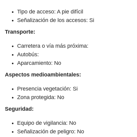
Tipo de acceso: A pie difícil
Señalización de los accesos: Si
Transporte:
Carretera o vía más próxima:
Autobús:
Aparcamiento: No
Aspectos medioambientales:
Presencia vegetación: Si
Zona protegida: No
Seguridad:
Equipo de vigilancia: No
Señalización de peligro: No