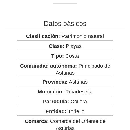
Datos básicos
Clasificación:
Patrimonio natural
Clase:
Playas
Tipo:
Costa
Comunidad autónoma:
Principado de
Asturias
Provincia:
Asturias
Municipio:
Ribadesella
Parroquia:
Collera
Entidad:
Toriello
Comarca:
Comarca del Oriente de
Asturias