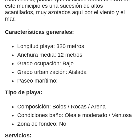
este municipio es una sucesión de altos
acantilados, muy azotados aquí por el viento y el
mar.
Características generales:
Longitud playa: 320 metros
Anchura media: 12 metros
Grado ocupación: Bajo
Grado urbanización: Aislada
Paseo marítimo:
Tipo de playa:
Composición: Bolos / Rocas / Arena
Condiciones baño: Oleaje moderado / Ventosa
Zona de fondeo: No
Servicios: