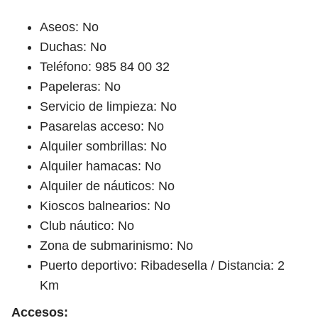
Aseos: No
Duchas: No
Teléfono: 985 84 00 32
Papeleras: No
Servicio de limpieza: No
Pasarelas acceso: No
Alquiler sombrillas: No
Alquiler hamacas: No
Alquiler de náuticos: No
Kioscos balnearios: No
Club náutico: No
Zona de submarinismo: No
Puerto deportivo: Ribadesella / Distancia: 2
Km
Accesos: