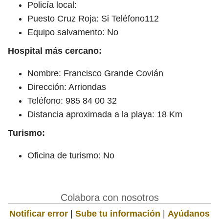
Policía local:
Puesto Cruz Roja: Si Teléfono112
Equipo salvamento: No
Hospital más cercano:
Nombre: Francisco Grande Covián
Dirección: Arriondas
Teléfono: 985 84 00 32
Distancia aproximada a la playa: 18 Km
Turismo:
Oficina de turismo: No
Colabora con nosotros
Notificar error
|
Sube tu información
|
Ayúdanos