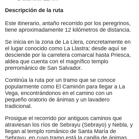
Descripción de la ruta
Este itinerario, antaño recorrido por los peregrinos,
tiene aproximadamente 12 kilómetros de distancia.
Se inicia en la zona de La Llera, concretamente en
el lugar conocido como La Llastra; desde aquí se
desciende por la carretera comarcal hasta Priesca,
aldea que cuenta con el magnífico templo
prerrománico de San Salvador.
Continúa la ruta por un tramo que se conoce
popularmente como El Caminón para llegar a La
Vega, encontrándonos en el camino con un
pequeño oratorio de ánimas y un lavadero
tradicional.
Prosigue el recorrido por antiguos caminos que
atraviesan los ríos de Sebrayu (Sebrayo) y Nebla, y
llegan al templo románico de Santa María de
Sebrayu, en cuyo tramo está la capilla de ánimas