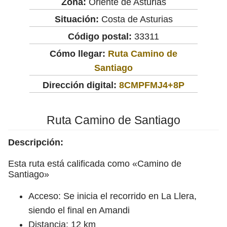
Zona:
Oriente de Asturias
Situación:
Costa de Asturias
Código postal:
33311
Cómo llegar:
Ruta Camino de
Santiago
Dirección digital:
8CMPFMJ4+8P
Ruta Camino de Santiago
Descripción:
Esta ruta está calificada como «Camino de
Santiago»
Acceso: Se inicia el recorrido en La Llera,
siendo el final en Amandi
Distancia: 12 km