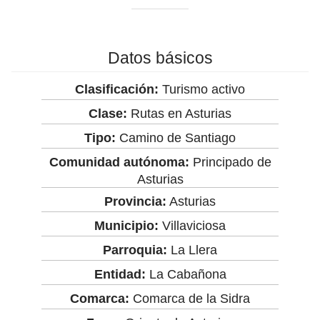
Datos básicos
Clasificación:
Turismo activo
Clase:
Rutas en Asturias
Tipo:
Camino de Santiago
Comunidad autónoma:
Principado de
Asturias
Provincia:
Asturias
Municipio:
Villaviciosa
Parroquia:
La Llera
Entidad:
La Cabañona
Comarca:
Comarca de la Sidra