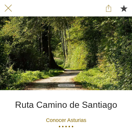
Ruta Camino de Santiago
Conocer Asturias
• • • • •