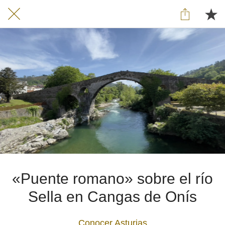
«Puente romano» sobre el río
Sella en Cangas de Onís
Conocer Asturias