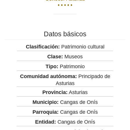
• • • • •
Datos básicos
Clasificación:
Patrimonio cultural
Clase:
Museos
Tipo:
Patrimonio
Comunidad autónoma:
Principado de
Asturias
Provincia:
Asturias
Municipio:
Cangas de Onís
Parroquia:
Cangas de Onís
Entidad:
Cangas de Onís