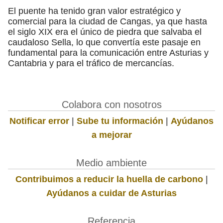
El puente ha tenido gran valor estratégico y
comercial para la ciudad de Cangas, ya que hasta
el siglo XIX era el único de piedra que salvaba el
caudaloso Sella, lo que convertía este pasaje en
fundamental para la comunicación entre Asturias y
Cantabria y para el tráfico de mercancías.
Colabora con nosotros
Notificar error
|
Sube tu información
|
Ayúdanos
a mejorar
Medio ambiente
Contribuimos a reducir la huella de carbono
|
Ayúdanos a cuidar de Asturias
Referencia