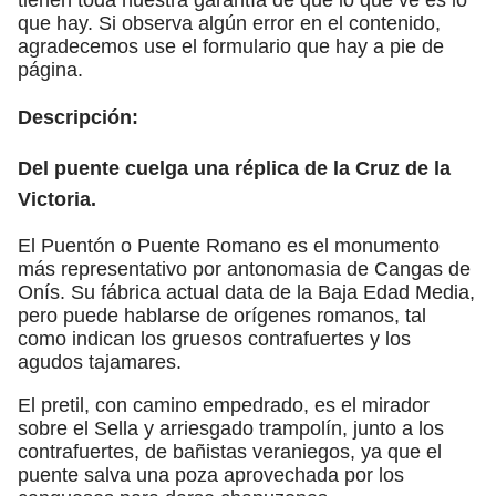
que hay. Si observa algún error en el contenido,
agradecemos use el formulario que hay a pie de
página.
Descripción:
Del puente cuelga una réplica de la Cruz de la
Victoria.
El Puentón o Puente Romano es el monumento
más representativo por antonomasia de Cangas de
Onís. Su fábrica actual data de la Baja Edad Media,
pero puede hablarse de orígenes romanos, tal
como indican los gruesos contrafuertes y los
agudos tajamares.
El pretil, con camino empedrado, es el mirador
sobre el Sella y arriesgado trampolín, junto a los
contrafuertes, de bañistas veraniegos, ya que el
puente salva una poza aprovechada por los