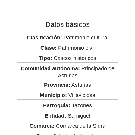
Datos básicos
Clasificación:
Patrimonio cultural
Clase:
Patrimonio civil
Tipo:
Cascos históricos
Comunidad autónoma:
Principado de
Asturias
Provincia:
Asturias
Municipio:
Villaviciosa
Parroquia:
Tazones
Entidad:
Samiguel
Comarca:
Comarca de la Sidra