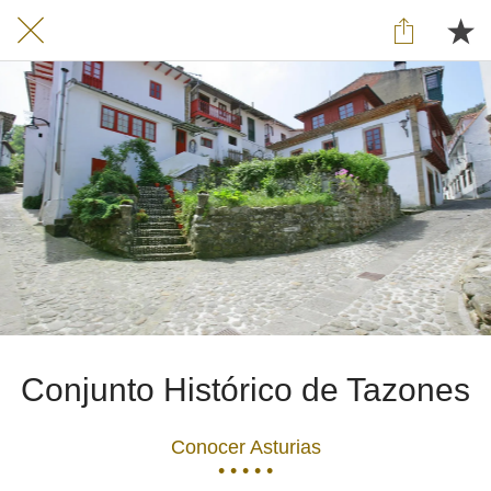
Conjunto Histórico de Tazones
Conocer Asturias
• • • • •