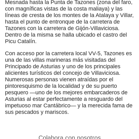
Mesnada hasta la Punta de Tazones (zona del faro,
con magníficas vistas de la costa maliaya) y las
líneas de cresta de los montes de la Atalaya y Villar,
hasta el punto de entronque de la carretera de
Tazones con la carretera de Gijón-Villaviciosa.
Dentro de la misma se halla ubicado el castro del
Picu Catalín.
Con acceso por la carretera local VV-5, Tazones es
una de las villas marineras más visitadas del
Principado de Asturias y uno de los principales
alicientes turísticos del concejo de Villaviciosa.
Numerosas personas vienen atraídas por el
pintoresquismo de la localidad y de su puerto
pesquero —uno de los mejores embarcaderos de
Asturias al estar perfectamente a resguardo del
impetuoso mar Cantábrico— y la merecida fama de
sus pescados y mariscos.
Colabora con nosotros