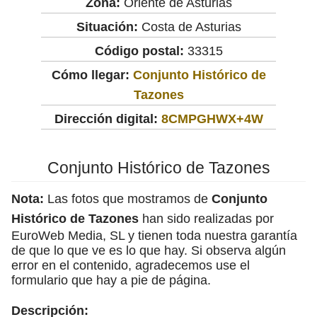
Zona:
Oriente de Asturias
Situación:
Costa de Asturias
Código postal:
33315
Cómo llegar:
Conjunto Histórico de
Tazones
Dirección digital:
8CMPGHWX+4W
Conjunto Histórico de Tazones
Nota:
Las fotos que mostramos de
Conjunto
Histórico de Tazones
han sido realizadas por
EuroWeb Media, SL y tienen toda nuestra garantía
de que lo que ve es lo que hay. Si observa algún
error en el contenido, agradecemos use el
formulario que hay a pie de página.
Descripción: