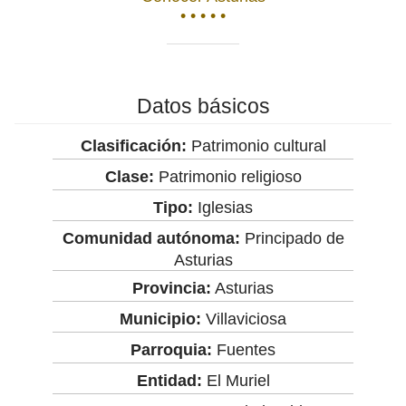
• • • • •
Datos básicos
Clasificación:
Patrimonio cultural
Clase:
Patrimonio religioso
Tipo:
Iglesias
Comunidad autónoma:
Principado de
Asturias
Provincia:
Asturias
Municipio:
Villaviciosa
Parroquia:
Fuentes
Entidad:
El Muriel