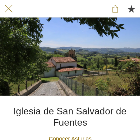
Iglesia de San Salvador de
Fuentes
Conocer Asturias