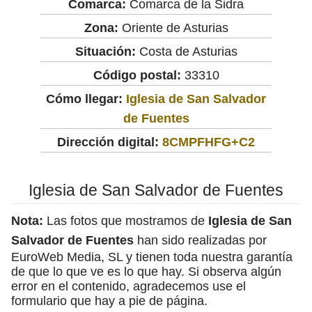
Comarca:
Comarca de la Sidra
Zona:
Oriente de Asturias
Situación:
Costa de Asturias
Código postal:
33310
Cómo llegar:
Iglesia de San Salvador
de Fuentes
Dirección digital:
8CMPFHFG+C2
Iglesia de San Salvador de Fuentes
Nota:
Las fotos que mostramos de
Iglesia de San
Salvador de Fuentes
han sido realizadas por
EuroWeb Media, SL y tienen toda nuestra garantía
de que lo que ve es lo que hay. Si observa algún
error en el contenido, agradecemos use el
formulario que hay a pie de página.