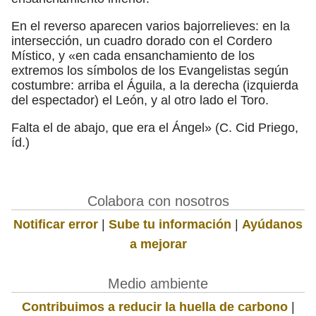
En el reverso aparecen varios bajorrelieves: en la
intersección, un cuadro dorado con el Cordero
Místico, y «en cada ensanchamiento de los
extremos los símbolos de los Evangelistas según
costumbre: arriba el Águila, a la derecha (izquierda
del espectador) el León, y al otro lado el Toro.
Falta el de abajo, que era el Ángel» (C. Cid Priego,
íd.)
Colabora con nosotros
Notificar error
|
Sube tu información
|
Ayúdanos
a mejorar
Medio ambiente
Contribuimos a reducir la huella de carbono
|