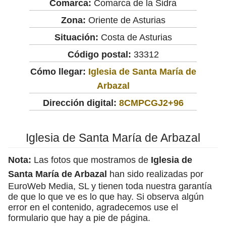
Comarca:
Comarca de la Sidra
Zona:
Oriente de Asturias
Situación:
Costa de Asturias
Código postal:
33312
Cómo llegar:
Iglesia de Santa María de
Arbazal
Dirección digital:
8CMPCGJ2+96
Iglesia de Santa María de Arbazal
Nota:
Las fotos que mostramos de
Iglesia de
Santa María de Arbazal
han sido realizadas por
EuroWeb Media, SL y tienen toda nuestra garantía
de que lo que ve es lo que hay. Si observa algún
error en el contenido, agradecemos use el
formulario que hay a pie de página.