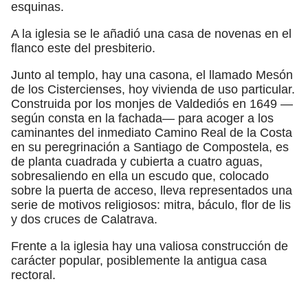
esquinas.
A la iglesia se le añadió una casa de novenas en el
flanco este del presbiterio.
Junto al templo, hay una casona, el llamado Mesón
de los Cistercienses, hoy vivienda de uso particular.
Construida por los monjes de Valdediós en 1649 —
según consta en la fachada— para acoger a los
caminantes del inmediato Camino Real de la Costa
en su peregrinación a Santiago de Compostela, es
de planta cuadrada y cubierta a cuatro aguas,
sobresaliendo en ella un escudo que, colocado
sobre la puerta de acceso, lleva representados una
serie de motivos religiosos: mitra, báculo, flor de lis
y dos cruces de Calatrava.
Frente a la iglesia hay una valiosa construcción de
carácter popular, posiblemente la antigua casa
rectoral.