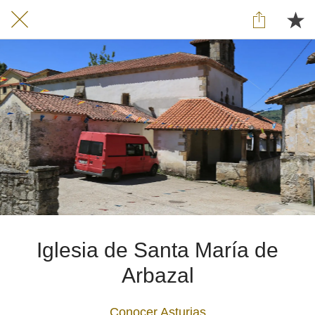
Iglesia de Santa María de
Arbazal
Conocer Asturias