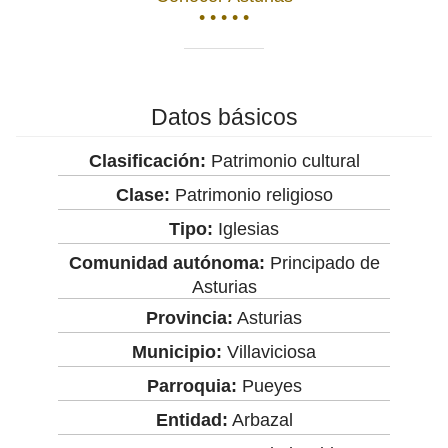
• • • • •
Datos básicos
Clasificación:
Patrimonio cultural
Clase:
Patrimonio religioso
Tipo:
Iglesias
Comunidad autónoma:
Principado de
Asturias
Provincia:
Asturias
Municipio:
Villaviciosa
Parroquia:
Pueyes
Entidad:
Arbazal