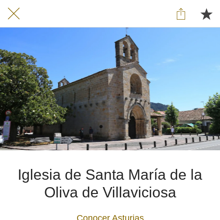
Iglesia de Santa María de la
Oliva de Villaviciosa
Conocer Asturias