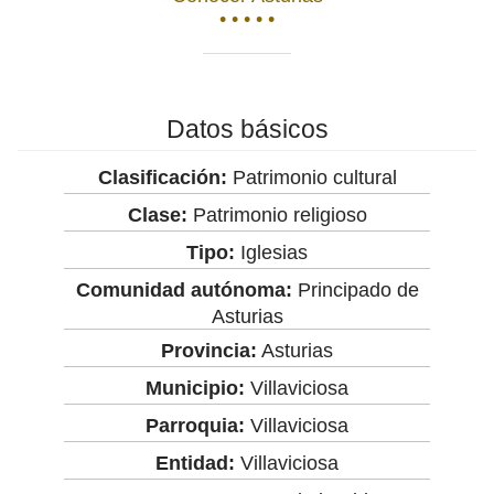
• • • • •
Datos básicos
Clasificación:
Patrimonio cultural
Clase:
Patrimonio religioso
Tipo:
Iglesias
Comunidad autónoma:
Principado de
Asturias
Provincia:
Asturias
Municipio:
Villaviciosa
Parroquia:
Villaviciosa
Entidad:
Villaviciosa