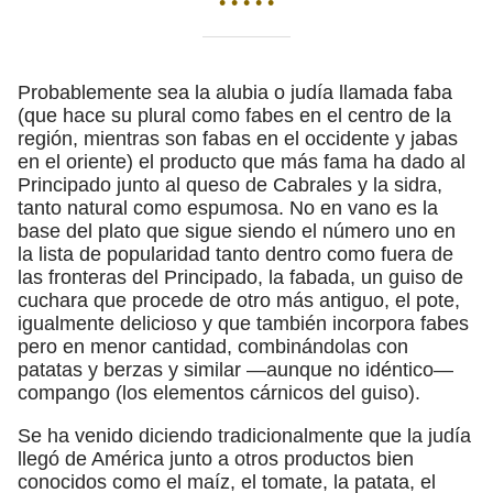
• • • • •
Probablemente sea la alubia o judía llamada faba
(que hace su plural como fabes en el centro de la
región, mientras son fabas en el occidente y jabas
en el oriente) el producto que más fama ha dado al
Principado junto al queso de Cabrales y la sidra,
tanto natural como espumosa. No en vano es la
base del plato que sigue siendo el número uno en
la lista de popularidad tanto dentro como fuera de
las fronteras del Principado, la fabada, un guiso de
cuchara que procede de otro más antiguo, el pote,
igualmente delicioso y que también incorpora fabes
pero en menor cantidad, combinándolas con
patatas y berzas y similar —aunque no idéntico—
compango (los elementos cárnicos del guiso).
Se ha venido diciendo tradicionalmente que la judía
llegó de América junto a otros productos bien
conocidos como el maíz, el tomate, la patata, el