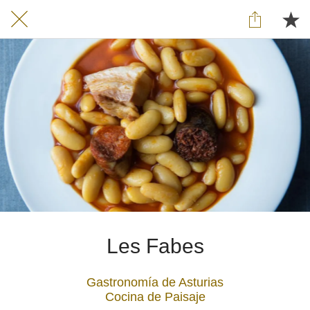
Les Fabes
Gastronomía de Asturias
Cocina de Paisaje