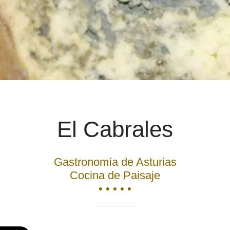
El Cabrales
Gastronomía de Asturias
Cocina de Paisaje
• • • • •