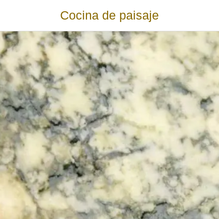
Cocina de paisaje