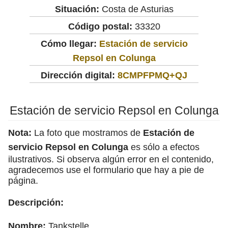
Situación:
Costa de Asturias
Código postal:
33320
Cómo llegar:
Estación de servicio
Repsol en Colunga
Dirección digital:
8CMPFPMQ+QJ
Estación de servicio Repsol en Colunga
Nota:
La foto que mostramos de
Estación de
servicio Repsol en Colunga
es sólo a efectos
ilustrativos. Si observa algún error en el contenido,
agradecemos use el formulario que hay a pie de
página.
Descripción:
Nombre:
Tankstelle