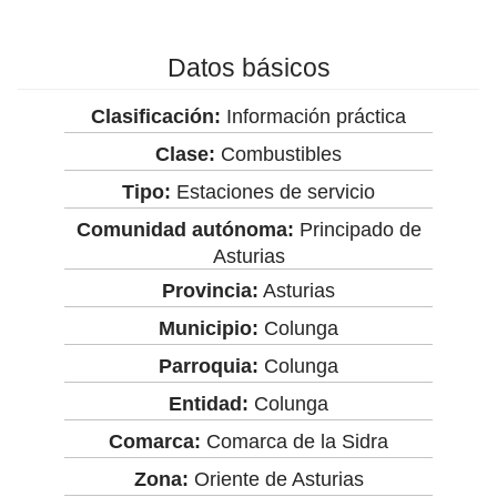
Datos básicos
Clasificación:
Información práctica
Clase:
Combustibles
Tipo:
Estaciones de servicio
Comunidad autónoma:
Principado de
Asturias
Provincia:
Asturias
Municipio:
Colunga
Parroquia:
Colunga
Entidad:
Colunga
Comarca:
Comarca de la Sidra
Zona:
Oriente de Asturias