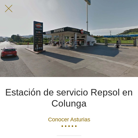
Estación de servicio Repsol en
Colunga
Conocer Asturias
• • • • •