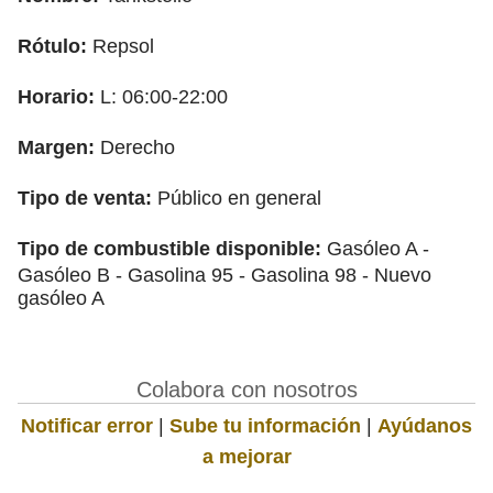
Rótulo:
Repsol
Horario:
L: 06:00-22:00
Margen:
Derecho
Tipo de venta:
Público en general
Tipo de combustible disponible:
Gasóleo A -
Gasóleo B - Gasolina 95 - Gasolina 98 - Nuevo
gasóleo A
Colabora con nosotros
Notificar error
|
Sube tu información
|
Ayúdanos
a mejorar