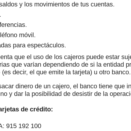
 saldos y los movimientos de tus cuentas.
.
ferencias.
léfono móvil.
das para espectáculos.
enta que el uso de los cajeros puede estar suj
as que varían dependiendo de si la entidad pr
(es decir, el que emite la tarjeta) u otro banco.
car dinero de un cajero, el banco tiene que in
no y dar la posibilidad de desistir de la operac
rjetas de crédito:
: 915 192 100