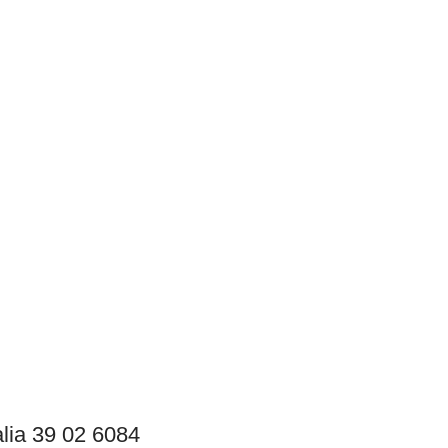
lia 39 02 6084