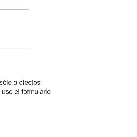
sólo a efectos
 use el formulario