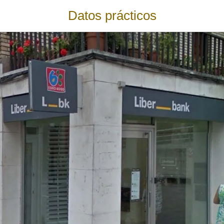
Datos prácticos