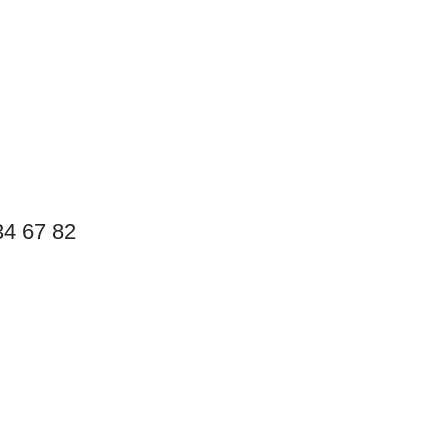
4 67 82