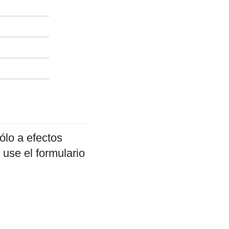
ólo a efectos
 use el formulario