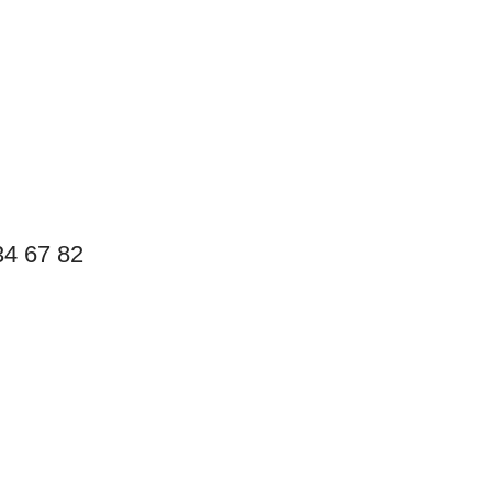
4 67 82