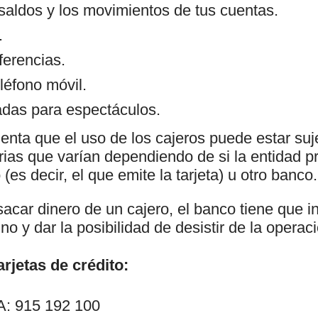
 saldos y los movimientos de tus cuentas.
.
ferencias.
léfono móvil.
das para espectáculos.
enta que el uso de los cajeros puede estar suj
as que varían dependiendo de si la entidad pr
(es decir, el que emite la tarjeta) u otro banco.
car dinero de un cajero, el banco tiene que in
no y dar la posibilidad de desistir de la operac
rjetas de crédito:
: 915 192 100