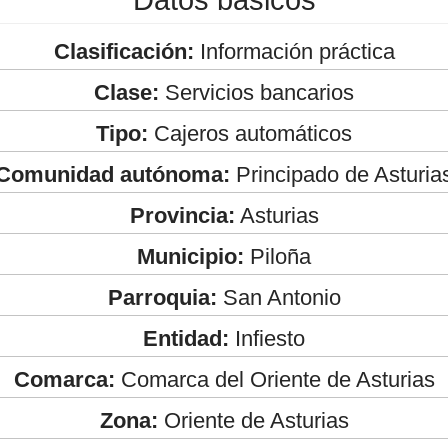
Clasificación:
Información práctica
Clase:
Servicios bancarios
Tipo:
Cajeros automáticos
Comunidad autónoma:
Principado de Asturia
Provincia:
Asturias
Municipio:
Piloña
Parroquia:
San Antonio
Entidad:
Infiesto
Comarca:
Comarca del Oriente de Asturias
Zona:
Oriente de Asturias