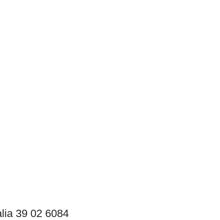
lia 39 02 6084