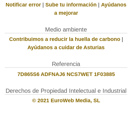
Notificar error
|
Sube tu información
|
Ayúdanos
a mejorar
Medio ambiente
Contribuimos a reducir la huella de carbono
|
Ayúdanos a cuidar de Asturias
Referencia
7D865S6 ADFNAJ6 NCS7WET 1F03885
Derechos de Propiedad Intelectual e Industrial
© 2021 EuroWeb Media, SL