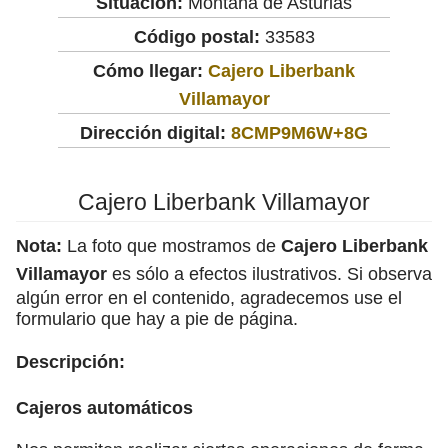
Situación:
Montaña de Asturias
Código postal:
33583
Cómo llegar:
Cajero Liberbank
Villamayor
Dirección digital:
8CMP9M6W+8G
Cajero Liberbank Villamayor
Nota:
La foto que mostramos de
Cajero Liberbank
Villamayor
es sólo a efectos ilustrativos. Si observa
algún error en el contenido, agradecemos use el
formulario que hay a pie de página.
Descripción:
Cajeros automáticos