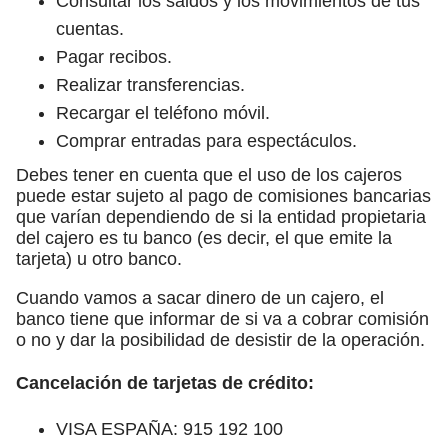
Consultar los saldos y los movimientos de tus
cuentas.
Pagar recibos.
Realizar transferencias.
Recargar el teléfono móvil.
Comprar entradas para espectáculos.
Debes tener en cuenta que el uso de los cajeros
puede estar sujeto al pago de comisiones bancarias
que varían dependiendo de si la entidad propietaria
del cajero es tu banco (es decir, el que emite la
tarjeta) u otro banco.
Cuando vamos a sacar dinero de un cajero, el
banco tiene que informar de si va a cobrar comisión
o no y dar la posibilidad de desistir de la operación.
Cancelación de tarjetas de crédito:
VISA ESPAÑA: 915 192 100