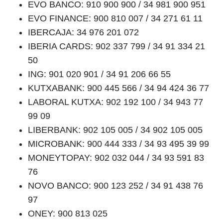
EVO BANCO: 910 900 900 / 34 981 900 951
EVO FINANCE: 900 810 007 / 34 271 61 11
IBERCAJA: 34 976 201 072
IBERIA CARDS: 902 337 799 / 34 91 334 21
50
ING: 901 020 901 / 34 91 206 66 55
KUTXABANK: 900 445 566 / 34 94 424 36 77
LABORAL KUTXA: 902 192 100 / 34 943 77
99 09
LIBERBANK: 902 105 005 / 34 902 105 005
MICROBANK: 900 444 333 / 34 93 495 39 99
MONEYTOPAY: 902 032 044 / 34 93 591 83
76
NOVO BANCO: 900 123 252 / 34 91 438 76
97
ONEY: 900 813 025