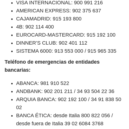
VISA INTERNACIONAL: 900 991 216
AMERICAN EXPRESS: 902 375 637
CAJAMADRID: 915 193 800
4B: 902 114 400
EUROCARD-MASTERCARD: 915 192 100
DINNER’S CLUB: 902 401 112
SISTEMA 6000: 913 553 000 / 915 965 335
Teléfono de emergencias de entidades
bancarias:
ABANCA: 981 910 522
ANDBANK: 902 201 211 / 34 93 504 22 36
ARQUIA BANCA: 902 192 100 / 34 91 838 50
02
BANCA ÉTICA: desde Italia 800 822 056 /
desde fuera de Italia 39 02 6084 3768