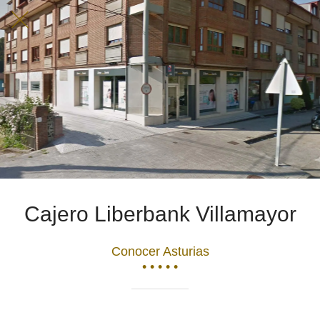
Cajero Liberbank Villamayor
Conocer Asturias
• • • • •