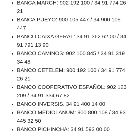
BANCA MARCH: 902 192 100 / 34 91 774 26
21
BANCA PUEYO: 900 105 447 / 34 900 105
447
BANCO CAIXA GERAL: 34 91 362 62 00 / 34
91 791 13 90
BANCO CAMINOS: 902 100 845 / 34 91 319
34 48
BANCO CETELEM: 900 192 100 / 34 91 774
26 21
BANCO COOPERATIVO ESPAÑOL: 902 123
209 / 34 91 334 67 82
BANCO INVERSIS: 34 91 400 14 00
BANCO MEDIOLANUM: 900 800 108 / 34 93
445 32 50
BANCO PICHINCHA: 34 91 593 00 00