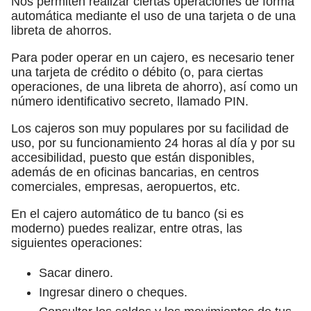
Nos permiten realizar ciertas operaciones de forma
automática mediante el uso de una tarjeta o de una
libreta de ahorros.
Para poder operar en un cajero, es necesario tener
una tarjeta de crédito o débito (o, para ciertas
operaciones, de una libreta de ahorro), así como un
número identificativo secreto, llamado PIN.
Los cajeros son muy populares por su facilidad de
uso, por su funcionamiento 24 horas al día y por su
accesibilidad, puesto que están disponibles,
además de en oficinas bancarias, en centros
comerciales, empresas, aeropuertos, etc.
En el cajero automático de tu banco (si es
moderno) puedes realizar, entre otras, las
siguientes operaciones:
Sacar dinero.
Ingresar dinero o cheques.