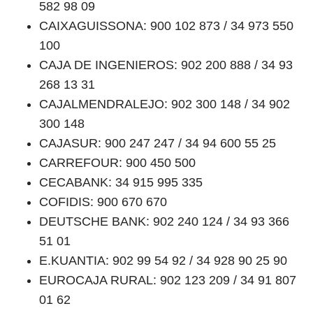
582 98 09
CAIXAGUISSONA: 900 102 873 / 34 973 550
100
CAJA DE INGENIEROS: 902 200 888 / 34 93
268 13 31
CAJALMENDRALEJO: 902 300 148 / 34 902
300 148
CAJASUR: 900 247 247 / 34 94 600 55 25
CARREFOUR: 900 450 500
CECABANK: 34 915 995 335
COFIDIS: 900 670 670
DEUTSCHE BANK: 902 240 124 / 34 93 366
51 01
E.KUANTIA: 902 99 54 92 / 34 928 90 25 90
EUROCAJA RURAL: 902 123 209 / 34 91 807
01 62