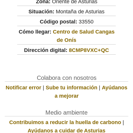
Zona:
Oriente de Asturias
Situación:
Montaña de Asturias
Código postal:
33550
Cómo llegar:
Centro de Salud Cangas
de Onís
Dirección digital:
8CMP8VXC+QC
Colabora con nosotros
Notificar error
|
Sube tu información
|
Ayúdanos
a mejorar
Medio ambiente
Contribuimos a reducir la huella de carbono
|
Ayúdanos a cuidar de Asturias