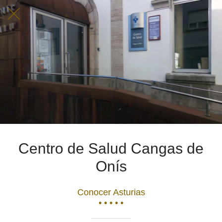
Centro de Salud Cangas de
Onís
Conocer Asturias
• • • • •