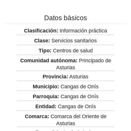
Datos básicos
Clasificación:
Información práctica
Clase:
Servicios sanitarios
Tipo:
Centros de salud
Comunidad autónoma:
Principado de
Asturias
Provincia:
Asturias
Municipio:
Cangas de Onís
Parroquia:
Cangas de Onís
Entidad:
Cangas de Onís
Comarca:
Comarca del Oriente de
Asturias