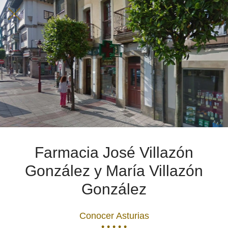
Farmacia José Villazón
González y María Villazón
González
Conocer Asturias
• • • • •