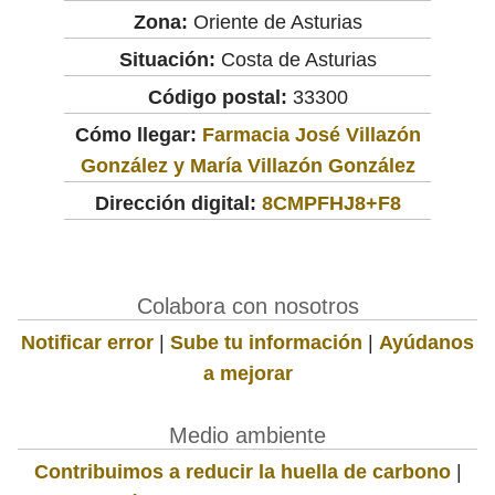
Zona:
Oriente de Asturias
Situación:
Costa de Asturias
Código postal:
33300
Cómo llegar:
Farmacia José Villazón
González y María Villazón González
Dirección digital:
8CMPFHJ8+F8
Colabora con nosotros
Notificar error
|
Sube tu información
|
Ayúdanos
a mejorar
Medio ambiente
Contribuimos a reducir la huella de carbono
|