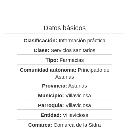
Datos básicos
Clasificación:
Información práctica
Clase:
Servicios sanitarios
Tipo:
Farmacias
Comunidad autónoma:
Principado de
Asturias
Provincia:
Asturias
Municipio:
Villaviciosa
Parroquia:
Villaviciosa
Entidad:
Villaviciosa
Comarca:
Comarca de la Sidra