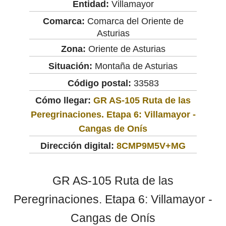
Entidad:
Villamayor
Comarca:
Comarca del Oriente de
Asturias
Zona:
Oriente de Asturias
Situación:
Montaña de Asturias
Código postal:
33583
Cómo llegar:
GR AS-105 Ruta de las
Peregrinaciones. Etapa 6: Villamayor -
Cangas de Onís
Dirección digital:
8CMP9M5V+MG
GR AS-105 Ruta de las
Peregrinaciones. Etapa 6: Villamayor -
Cangas de Onís