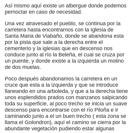
Así mismo aquí existe un albergue donde podemos
pernoctar en caso de necesidad.
Una vez atravesado el pueblo, se continua por la
carretera hasta encontrarnos con la Iglesia de
Santa Maria de Viabaño, donde se abandona esta
por la pista que sale a la derecha entre el
cementerio y la iglesias que en descenso nos
conduce junto al río la Beleña, el cual se cruza por
un puente, y donde existe a la izquierda un molino
de dos muelas.
Poco después abandonamos la carretera en un
cruce que esta a la izquierda y que se introduce
llaneando en una arboleda, y que a la derecha tiene
unos esplendidos prados con manzanos salpicando
toda su superficie, al poco trecho se inicia un suave
descenso para encontrarse con el río Piloña e ir
caminando junto a el un buen trecho ( esta zona se
llama el Golondron), aquí el camino se cierra por la
abundante vegetación pudiendo estar algunas