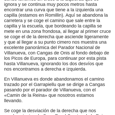
ignora y se continua muy pocos metros hasta
encontrar una curva que tiene a la izquierda una
capilla (estamos en Romillin). Aquí se abandona la
carretera y se coge el camino que sale entre la
capilla y la escuela, que bordeando la capilla se
mete en una zona frondosa, al llegar al primer cruce
se coge el de la derecha que asciende ligeramente
y que al llegar a su punto cimero nos muestra una
excelente panorámica del Parador Nacional de
Villanueva, con Cangas de Onis al fondo debajo de
los Picos de Europa, para continuar por esta pista
hasta Villanueva, ignorando los dos desvíos que
nos encontramos a derecha e izquierda.
En Villanueva es donde abandonamos el camino
trazado por el Garrapiellu que se dirige a Cangas
pasando por el parador de Villanueva, con el
«Camin de la Reina» que nosotros estamos
llevando.
Se coge la desviación de la derecha que nos