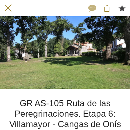
GR AS-105 Ruta de las
Peregrinaciones. Etapa 6:
Villamayor - Cangas de Onís