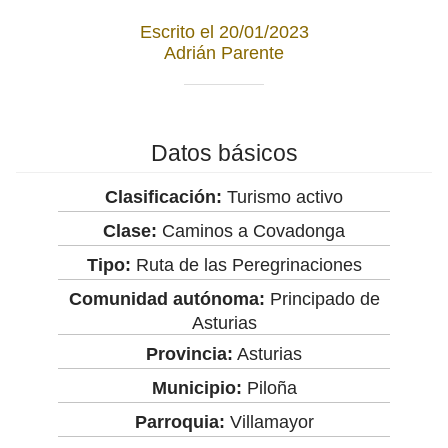
Escrito el 20/01/2023
Adrián Parente
Datos básicos
Clasificación:
Turismo activo
Clase:
Caminos a Covadonga
Tipo:
Ruta de las Peregrinaciones
Comunidad autónoma:
Principado de
Asturias
Provincia:
Asturias
Municipio:
Piloña
Parroquia:
Villamayor