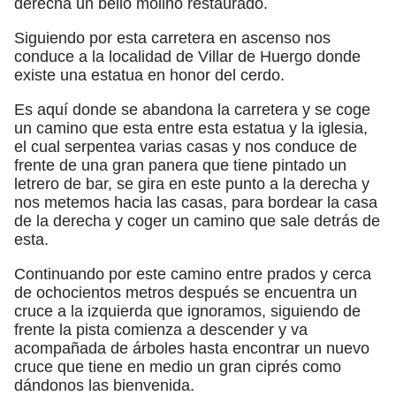
derecha un bello molino restaurado.
Siguiendo por esta carretera en ascenso nos
conduce a la localidad de Villar de Huergo donde
existe una estatua en honor del cerdo.
Es aquí donde se abandona la carretera y se coge
un camino que esta entre esta estatua y la iglesia,
el cual serpentea varias casas y nos conduce de
frente de una gran panera que tiene pintado un
letrero de bar, se gira en este punto a la derecha y
nos metemos hacia las casas, para bordear la casa
de la derecha y coger un camino que sale detrás de
esta.
Continuando por este camino entre prados y cerca
de ochocientos metros después se encuentra un
cruce a la izquierda que ignoramos, siguiendo de
frente la pista comienza a descender y va
acompañada de árboles hasta encontrar un nuevo
cruce que tiene en medio un gran ciprés como
dándonos las bienvenida.