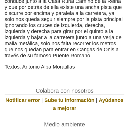
conduce junto a la Casa Rural Camino de la Reina
y que por detrás de ella existe una ancha pista que
discurre por encima y paralela a la carretera, ya
solo nos queda seguir siempre por la pista principal
ignorando los cruces de izquierda, derecha,
izquierda y derecha para girar por el quinto a la
izquierda y bajar a la carretera junto a una verja de
malla metálica, solo nos falta recorrer los metros
que nos quedan para entrar en Cangas de Onis a
través de su famoso Puente Romano.
Textos: Antonio Alba Moratillas
Colabora con nosotros
Notificar error
|
Sube tu información
|
Ayúdanos
a mejorar
Medio ambiente