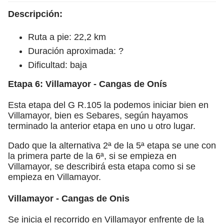
Descripción:
Ruta a pie: 22,2 km
Duración aproximada: ?
Dificultad: baja
Etapa 6: Villamayor - Cangas de Onís
Esta etapa del G R.105 la podemos iniciar bien en
Villamayor, bien es Sebares, según hayamos
terminado la anterior etapa en uno u otro lugar.
Dado que la alternativa 2ª de la 5ª etapa se une con
la primera parte de la 6ª, si se empieza en
Villamayor, se describirá esta etapa como si se
empieza en Villamayor.
Villamayor - Cangas de Onis
Se inicia el recorrido en Villamayor enfrente de la