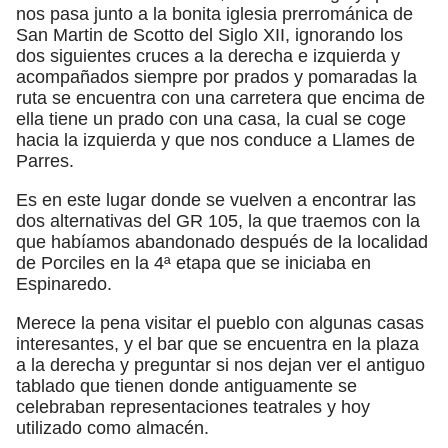
nos pasa junto a la bonita iglesia prerrománica de
San Martin de Scotto del Siglo XII, ignorando los
dos siguientes cruces a la derecha e izquierda y
acompañados siempre por prados y pomaradas la
ruta se encuentra con una carretera que encima de
ella tiene un prado con una casa, la cual se coge
hacia la izquierda y que nos conduce a Llames de
Parres.
Es en este lugar donde se vuelven a encontrar las
dos alternativas del GR 105, la que traemos con la
que habíamos abandonado después de la localidad
de Porciles en la 4ª etapa que se iniciaba en
Espinaredo.
Merece la pena visitar el pueblo con algunas casas
interesantes, y el bar que se encuentra en la plaza
a la derecha y preguntar si nos dejan ver el antiguo
tablado que tienen donde antiguamente se
celebraban representaciones teatrales y hoy
utilizado como almacén.