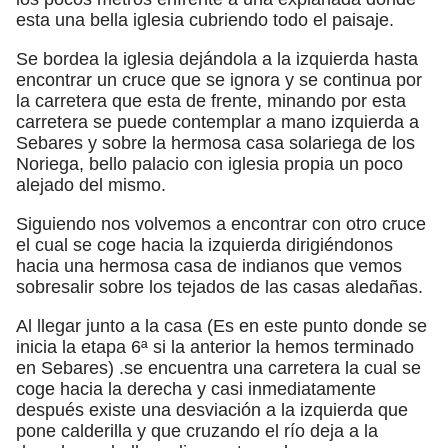
esta una bella iglesia cubriendo todo el paisaje.
Se bordea la iglesia dejándola a la izquierda hasta
encontrar un cruce que se ignora y se continua por
la carretera que esta de frente, minando por esta
carretera se puede contemplar a mano izquierda a
Sebares y sobre la hermosa casa solariega de los
Noriega, bello palacio con iglesia propia un poco
alejado del mismo.
Siguiendo nos volvemos a encontrar con otro cruce
el cual se coge hacia la izquierda dirigiéndonos
hacia una hermosa casa de indianos que vemos
sobresalir sobre los tejados de las casas aledañas.
Al llegar junto a la casa (Es en este punto donde se
inicia la etapa 6ª si la anterior la hemos terminado
en Sebares) .se encuentra una carretera la cual se
coge hacia la derecha y casi inmediatamente
después existe una desviación a la izquierda que
pone calderilla y que cruzando el río deja a la